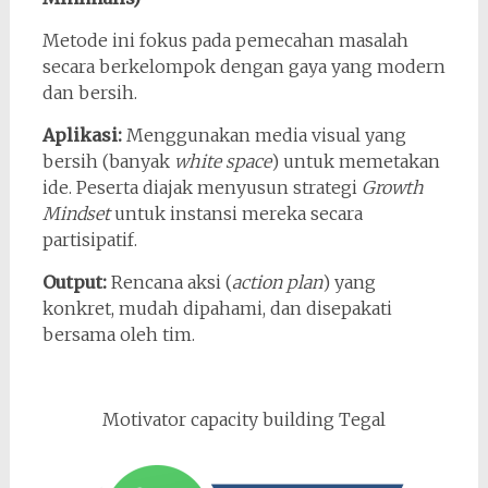
Metode ini fokus pada pemecahan masalah
secara berkelompok dengan gaya yang modern
dan bersih.
Aplikasi:
Menggunakan media visual yang
bersih (banyak
white space
) untuk memetakan
ide. Peserta diajak menyusun strategi
Growth
Mindset
untuk instansi mereka secara
partisipatif.
Output:
Rencana aksi (
action plan
) yang
konkret, mudah dipahami, dan disepakati
bersama oleh tim.
Motivator capacity building Tegal