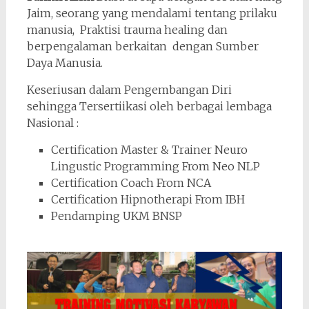
Jaim, seorang yang mendalami tentang prilaku
manusia, Praktisi trauma healing dan
berpengalaman berkaitan dengan Sumber
Daya Manusia.
Keseriusan dalam Pengembangan Diri
sehingga Tersertiikasi oleh berbagai lembaga
Nasional :
Certification Master & Trainer Neuro
Lingustic Programming From Neo NLP
Certification Coach From NCA
Certification Hipnotherapi From IBH
Pendamping UKM BNSP