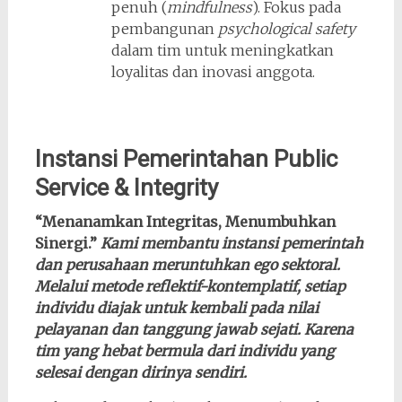
penuh (
mindfulness
). Fokus pada
pembangunan
psychological safety
dalam tim untuk meningkatkan
loyalitas dan inovasi anggota.
Instansi Pemerintahan Public
Service & Integrity
“Menanamkan Integritas, Menumbuhkan
Sinergi.”
Kami membantu instansi pemerintah
dan perusahaan meruntuhkan ego sektoral.
Melalui metode reflektif-kontemplatif, setiap
individu diajak untuk kembali pada nilai
pelayanan dan tanggung jawab sejati. Karena
tim yang hebat bermula dari individu yang
selesai dengan dirinya sendiri.