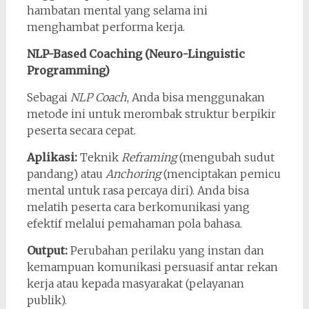
hambatan mental yang selama ini
menghambat performa kerja.
NLP-Based Coaching (Neuro-Linguistic
Programming)
Sebagai
NLP Coach
, Anda bisa menggunakan
metode ini untuk merombak struktur berpikir
peserta secara cepat.
Aplikasi:
Teknik
Reframing
(mengubah sudut
pandang) atau
Anchoring
(menciptakan pemicu
mental untuk rasa percaya diri). Anda bisa
melatih peserta cara berkomunikasi yang
efektif melalui pemahaman pola bahasa.
Output:
Perubahan perilaku yang instan dan
kemampuan komunikasi persuasif antar rekan
kerja atau kepada masyarakat (pelayanan
publik).