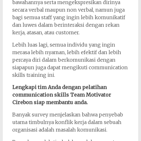
bawahannya serta mengekspresikan dirinya
secara verbal maupun non verbal, namun juga
bagi semua staff yang ingin lebih komunikatif
dan luwes dalam berinteraksi dengan rekan
kerja, atasan, atau customer.
Lebih luas lagi, semua individu yang ingin
merasa lebih nyaman, lebih efektif dan lebih
percaya diri dalam berkomunikasi dengan
siapapun juga dapat mengikuti communication
skills training ini.
Lengkapi tim Anda dengan pelatihan
communication skills Team Motivator
Cirebon siap membantu anda.
Banyak survey menjelaskan bahwa penyebab
utama timbulnya konflik kerja dalam sebuah
organisasi adalah masalah komunikasi.