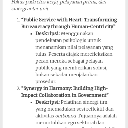
Fokus pada etos kerja, pelayanan prima, dan
sinergi antar unit.
“Public Service with Heart: Transforming
Bureaucracy through Human-Centricity”
Deskripsi:
Menggunakan
pendekatan psikologis untuk
menanamkan nilai pelayanan yang
tulus. Peserta diajak merefleksikan
peran mereka sebagai pelayan
publik yang memberikan solusi,
bukan sekadar menjalankan
prosedur.
“Synergy in Harmony: Building High-
Impact Collaboration in Government”
Deskripsi:
Pelatihan sinergi tim
yang memadukan sesi reflektif dan
aktivitas
outbound
. Tujuannya adalah
meruntuhkan ego sektoral dan