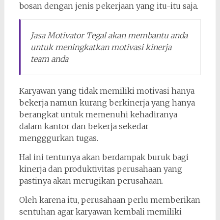
bosan dengan jenis pekerjaan yang itu-itu saja.
Jasa Motivator Tegal akan membantu anda
untuk meningkatkan motivasi kinerja
team anda
Karyawan yang tidak memiliki motivasi hanya
bekerja namun kurang berkinerja yang hanya
berangkat untuk memenuhi kehadiranya
dalam kantor dan bekerja sekedar
mengggurkan tugas.
Hal ini tentunya akan berdampak buruk bagi
kinerja dan produktivitas perusahaan yang
pastinya akan merugikan perusahaan.
Oleh karena itu, perusahaan perlu memberikan
sentuhan agar karyawan kembali memiliki