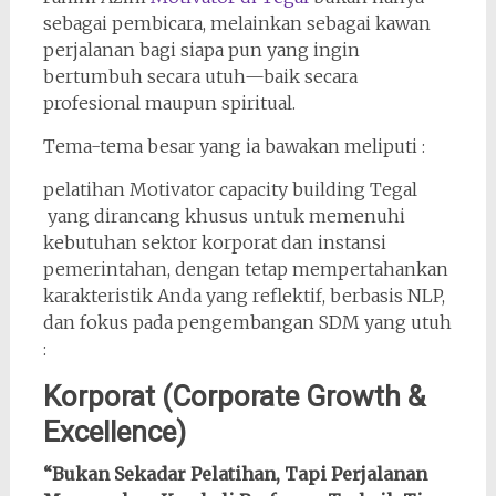
sebagai pembicara, melainkan sebagai kawan
perjalanan bagi siapa pun yang ingin
bertumbuh secara utuh—baik secara
profesional maupun spiritual.
Tema-tema besar yang ia bawakan meliputi :
pelatihan Motivator capacity building Tegal
yang dirancang khusus untuk memenuhi
kebutuhan sektor korporat dan instansi
pemerintahan, dengan tetap mempertahankan
karakteristik Anda yang reflektif, berbasis NLP,
dan fokus pada pengembangan SDM yang utuh
:
Korporat (Corporate Growth &
Excellence)
“Bukan Sekadar Pelatihan, Tapi Perjalanan