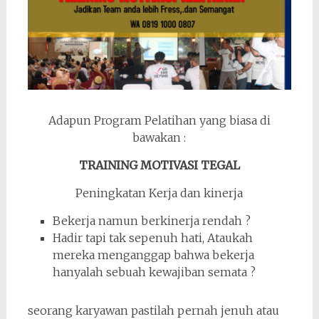
Adapun Program Pelatihan yang biasa di
bawakan :
TRAINING MOTIVASI TEGAL
Peningkatan Kerja dan kinerja
Bekerja namun berkinerja rendah ?
Hadir tapi tak sepenuh hati, Ataukah
mereka menganggap bahwa bekerja
hanyalah sebuah kewajiban semata ?
seorang karyawan pastilah pernah jenuh atau