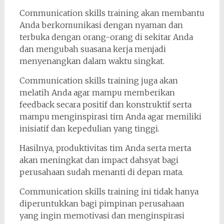
Communication skills training akan membantu
Anda berkomunikasi dengan nyaman dan
terbuka dengan orang-orang di sekitar Anda
dan mengubah suasana kerja menjadi
menyenangkan dalam waktu singkat.
Communication skills training juga akan
melatih Anda agar mampu memberikan
feedback secara positif dan konstruktif serta
mampu menginspirasi tim Anda agar memiliki
inisiatif dan kepedulian yang tinggi.
Hasilnya, produktivitas tim Anda serta merta
akan meningkat dan impact dahsyat bagi
perusahaan sudah menanti di depan mata.
Communication skills training ini tidak hanya
diperuntukkan bagi pimpinan perusahaan
yang ingin memotivasi dan menginspirasi