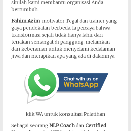
sinilah kami membantu organisasi Anda
bertumbuh.
Fahim Azim
motivator Tegal dan trainer yang
gaya pendekatan berbeda. Ia percaya bahwa
transformasi sejati tidak hanya lahir dari
teriakan semangat di panggung, melainkan
dari keberanian untuk menyelami kedalaman
jiwa dan merapikan apa yang ada di dalamnya.
klik WA untuk konsultasi Pelatihan
Sebagai seorang
NLP Coach
dan
Certified