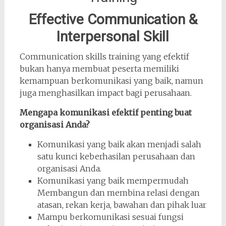
Effective Communication &
Interpersonal Skill
Communication skills training yang efektif
bukan hanya membuat peserta memiliki
kemampuan berkomunikasi yang baik, namun
juga menghasilkan impact bagi perusahaan.
Mengapa komunikasi efektif penting buat
organisasi Anda?
Komunikasi yang baik akan menjadi salah
satu kunci keberhasilan perusahaan dan
organisasi Anda.
Komunikasi yang baik mempermudah
Membangun dan membina relasi dengan
atasan, rekan kerja, bawahan dan pihak luar
Mampu berkomunikasi sesuai fungsi