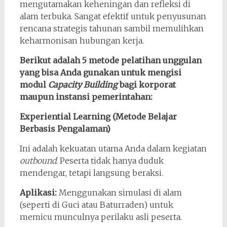
mengutamakan keheningan dan refleksi di
alam terbuka. Sangat efektif untuk penyusunan
rencana strategis tahunan sambil memulihkan
keharmonisan hubungan kerja.
Berikut adalah 5 metode pelatihan unggulan
yang bisa Anda gunakan untuk mengisi
modul
Capacity Building
bagi korporat
maupun instansi pemerintahan:
Experiential Learning (Metode Belajar
Berbasis Pengalaman)
Ini adalah kekuatan utama Anda dalam kegiatan
outbound
. Peserta tidak hanya duduk
mendengar, tetapi langsung beraksi.
Aplikasi:
Menggunakan simulasi di alam
(seperti di Guci atau Baturraden) untuk
memicu munculnya perilaku asli peserta.