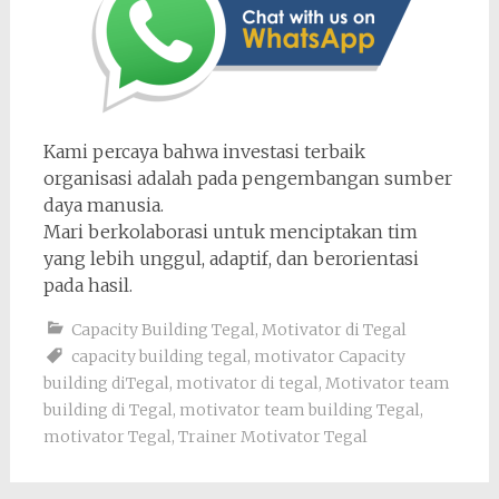
Kami percaya bahwa investasi terbaik
organisasi adalah pada pengembangan sumber
daya manusia.
Mari berkolaborasi untuk menciptakan tim
yang lebih unggul, adaptif, dan berorientasi
pada hasil.
Capacity Building Tegal
,
Motivator di Tegal
capacity building tegal
,
motivator Capacity
building diTegal
,
motivator di tegal
,
Motivator team
building di Tegal
,
motivator team building Tegal
,
motivator Tegal
,
Trainer Motivator Tegal