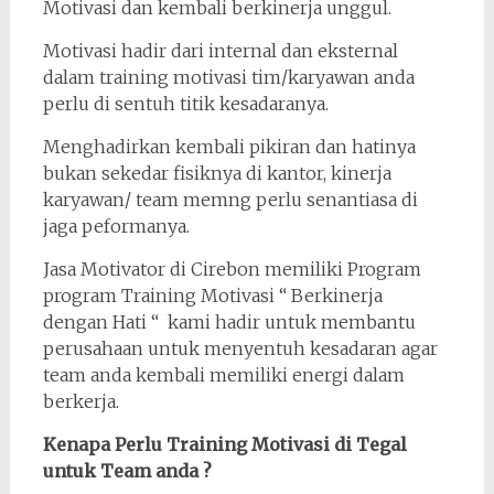
Motivasi dan kembali berkinerja unggul.
Motivasi hadir dari internal dan eksternal
dalam training motivasi tim/karyawan anda
perlu di sentuh titik kesadaranya.
Menghadirkan kembali pikiran dan hatinya
bukan sekedar fisiknya di kantor, kinerja
karyawan/ team memng perlu senantiasa di
jaga peformanya.
Jasa Motivator di Cirebon memiliki Program
program Training Motivasi “ Berkinerja
dengan Hati “ kami hadir untuk membantu
perusahaan untuk menyentuh kesadaran agar
team anda kembali memiliki energi dalam
berkerja.
Kenapa Perlu Training Motivasi di Tegal
untuk Team anda ?