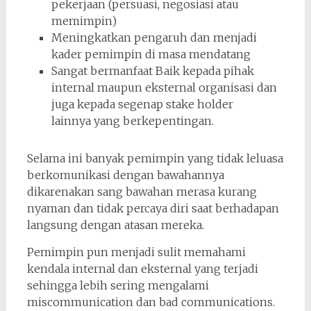
pekerjaan (persuasi, negosiasi atau
memimpin)
Meningkatkan pengaruh dan menjadi
kader pemimpin di masa mendatang
Sangat bermanfaat Baik kepada pihak
internal maupun eksternal organisasi dan
juga kepada segenap stake holder
lainnya yang berkepentingan.
Selama ini banyak pemimpin yang tidak leluasa
berkomunikasi dengan bawahannya
dikarenakan sang bawahan merasa kurang
nyaman dan tidak percaya diri saat berhadapan
langsung dengan atasan mereka.
Pemimpin pun menjadi sulit memahami
kendala internal dan eksternal yang terjadi
sehingga lebih sering mengalami
miscommunication dan bad communications.