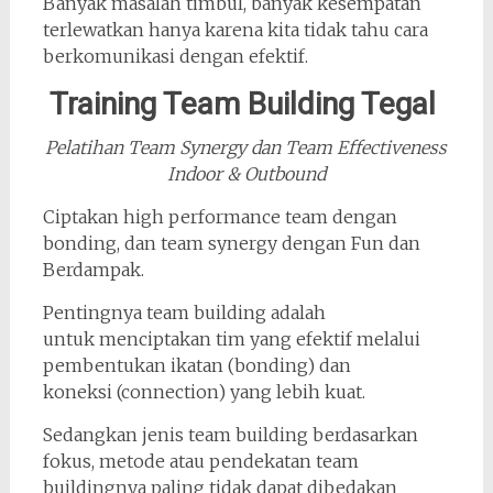
Banyak masalah timbul, banyak kesempatan
terlewatkan hanya karena kita tidak tahu cara
berkomunikasi dengan efektif.
Training Team Building Tegal
Pelatihan Team Synergy dan Team Effectiveness
Indoor & Outbound
Ciptakan high performance team dengan
bonding, dan team synergy dengan Fun dan
Berdampak.
Pentingnya team building adalah
untuk menciptakan tim yang efektif melalui
pembentukan ikatan (bonding) dan
koneksi (connection) yang lebih kuat.
Sedangkan jenis team building berdasarkan
fokus, metode atau pendekatan team
buildingnya paling tidak dapat dibedakan