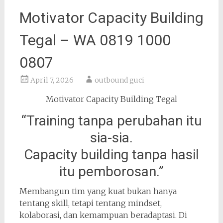
Motivator Capacity Building
Tegal – WA 0819 1000
0807
April 7, 2026
outbound guci
Motivator Capacity Building Tegal
“Training tanpa perubahan itu
sia-sia.
Capacity building tanpa hasil
itu pemborosan.”
Membangun tim yang kuat bukan hanya
tentang skill, tetapi tentang mindset,
kolaborasi, dan kemampuan beradaptasi. Di