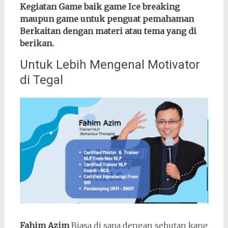
Kegiatan Game baik game Ice breaking
maupun game untuk penguat pemahaman
Berkaitan dengan materi atau tema yang di
berikan.
Untuk Lebih Mengenal Motivator
di Tegal
Fahim Azim
Biasa di sapa dengan sebutan kang