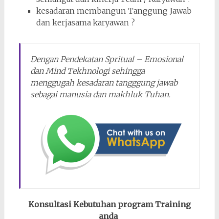
kesadaran membangun Tanggung Jawab
dan kerjasama karyawan ?
Dengan Pendekatan Spritual – Emosional
dan Mind Tekhnologi sehingga
menggugah kesadaran tangggung jawab
sebagai manusia dan makhluk Tuhan.
Konsultasi Kebutuhan program Training
anda