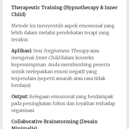
Therapeutic Training (Hypnotherapy & Inner
Child)
Metode ini menyentuh aspek emosional yang
lebih dalam melalui pendekatan terapi yang
terukur.
Aplikasi:
Sesi
Forgiveness Therapy
atau
mengenal
Inner Child
dalam konteks
kepemimpinan. Anda membimbing peserta
untuk melepaskan emosi negatif yang
terpendam (seperti amarah atau rasa tidak
berdaya).
Output:
Kelegaan emosional yang berdampak
pada peningkatan fokus dan loyalitas terhadap
organisasi.
Collaborative Brainstorming (Desain
Minimalis)