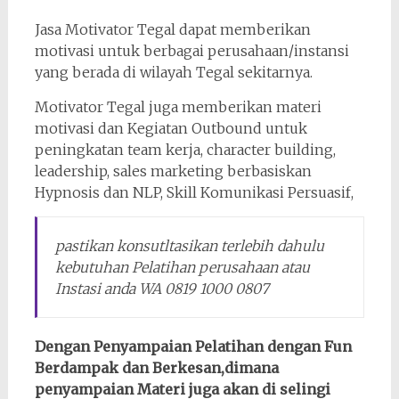
Jasa Motivator Tegal dapat memberikan
motivasi untuk berbagai perusahaan/instansi
yang berada di wilayah Tegal sekitarnya.
Motivator Tegal juga memberikan materi
motivasi dan Kegiatan Outbound untuk
peningkatan team kerja, character building,
leadership, sales marketing berbasiskan
Hypnosis dan NLP, Skill Komunikasi Persuasif,
pastikan konsutltasikan terlebih dahulu
kebutuhan Pelatihan perusahaan atau
Instasi anda WA 0819 1000 0807
Dengan Penyampaian Pelatihan dengan Fun
Berdampak dan Berkesan,dimana
penyampaian Materi juga akan di selingi