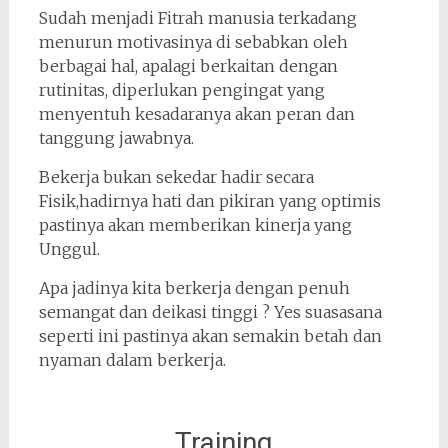
Sudah menjadi Fitrah manusia terkadang
menurun motivasinya di sebabkan oleh
berbagai hal, apalagi berkaitan dengan
rutinitas, diperlukan pengingat yang
menyentuh kesadaranya akan peran dan
tanggung jawabnya.
Bekerja bukan sekedar hadir secara
Fisik,hadirnya hati dan pikiran yang optimis
pastinya akan memberikan kinerja yang
Unggul.
Apa jadinya kita berkerja dengan penuh
semangat dan deikasi tinggi ? Yes suasasana
seperti ini pastinya akan semakin betah dan
nyaman dalam berkerja.
Training