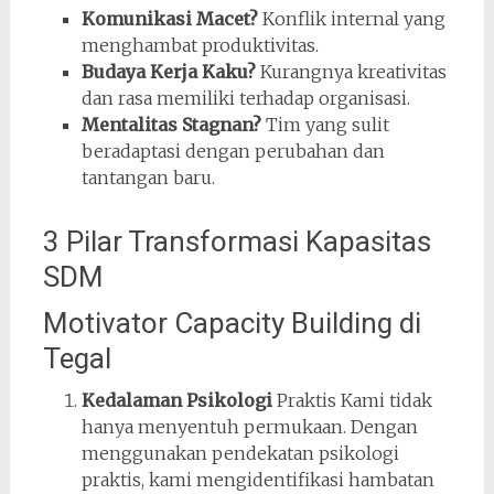
Komunikasi Macet?
Konflik internal yang
menghambat produktivitas.
Budaya Kerja Kaku?
Kurangnya kreativitas
dan rasa memiliki terhadap organisasi.
Mentalitas Stagnan?
Tim yang sulit
beradaptasi dengan perubahan dan
tantangan baru.
3 Pilar Transformasi Kapasitas
SDM
Motivator Capacity Building di
Tegal
Kedalaman Psikologi
Praktis Kami tidak
hanya menyentuh permukaan. Dengan
menggunakan pendekatan psikologi
praktis, kami mengidentifikasi hambatan