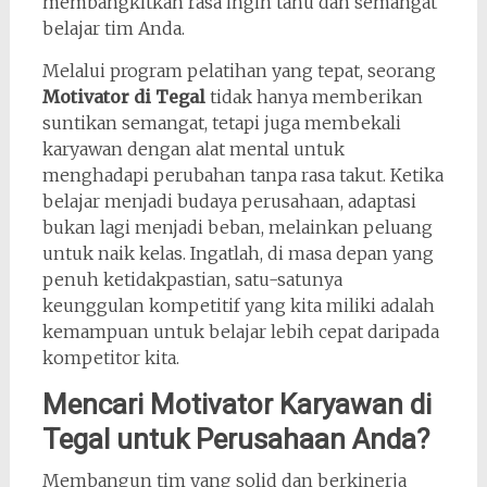
membangkitkan rasa ingin tahu dan semangat
belajar tim Anda.
Melalui program pelatihan yang tepat, seorang
Motivator di Tegal
tidak hanya memberikan
suntikan semangat, tetapi juga membekali
karyawan dengan alat mental untuk
menghadapi perubahan tanpa rasa takut. Ketika
belajar menjadi budaya perusahaan, adaptasi
bukan lagi menjadi beban, melainkan peluang
untuk naik kelas. Ingatlah, di masa depan yang
penuh ketidakpastian, satu-satunya
keunggulan kompetitif yang kita miliki adalah
kemampuan untuk belajar lebih cepat daripada
kompetitor kita.
Mencari Motivator Karyawan di
Tegal untuk Perusahaan Anda?
Membangun tim yang solid dan berkinerja