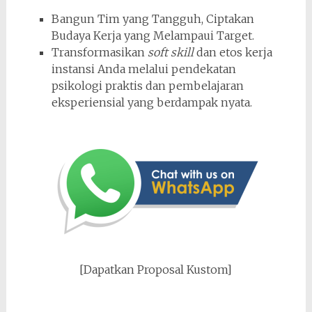
Bangun Tim yang Tangguh, Ciptakan
Budaya Kerja yang Melampaui Target.
Transformasikan
soft skill
dan etos kerja
instansi Anda melalui pendekatan
psikologi praktis dan pembelajaran
eksperiensial yang berdampak nyata.
[Dapatkan Proposal Kustom]