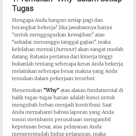
Tugas
Mengapa Anda bangun setiap pagi dan
berangkat bekerja? Jika jawabannya hanya
“untuk menggugurkan kewajiban” atau
“sekadar menunggu tanggal gajian”, maka
kelelahan mental (
burnout
) akan sangat mudah
datang. Rahasia pertama dari kinerja tinggi
bukanlah tentang seberapa keras Anda bekerja,
melainkan seberapa besar makna yang Anda
temukan dalam pekerjaan tersebut.
Menemukan
“Why”
atau alasan fundamental di
balik tugas-tugas harian adalah kunci untuk
mengubah beban menjadi kontribusi. Saat
Anda memahami bahwa laporan yang Anda
susun membantu perusahaan mengambil
keputusan besar, atau pelayanan Anda
mempermudah hidup pelanggan, maka