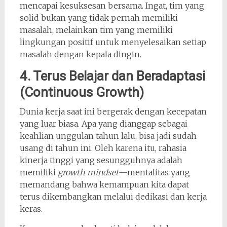
mencapai kesuksesan bersama. Ingat, tim yang
solid bukan yang tidak pernah memiliki
masalah, melainkan tim yang memiliki
lingkungan positif untuk menyelesaikan setiap
masalah dengan kepala dingin.
4. Terus Belajar dan Beradaptasi
(Continuous Growth)
Dunia kerja saat ini bergerak dengan kecepatan
yang luar biasa. Apa yang dianggap sebagai
keahlian unggulan tahun lalu, bisa jadi sudah
usang di tahun ini. Oleh karena itu, rahasia
kinerja tinggi yang sesungguhnya adalah
memiliki
growth mindset
—mentalitas yang
memandang bahwa kemampuan kita dapat
terus dikembangkan melalui dedikasi dan kerja
keras.