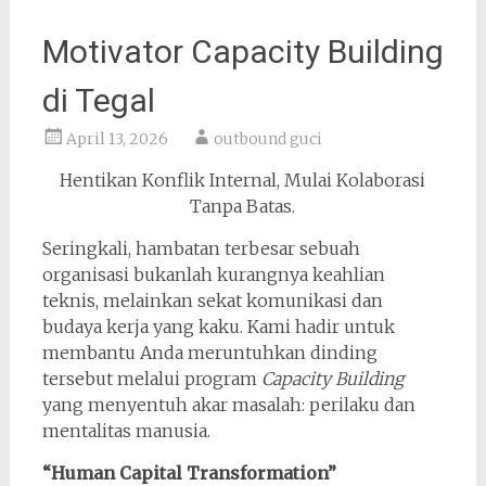
Motivator Capacity Building
di Tegal
April 13, 2026
outbound guci
Hentikan Konflik Internal, Mulai Kolaborasi
Tanpa Batas.
Seringkali, hambatan terbesar sebuah
organisasi bukanlah kurangnya keahlian
teknis, melainkan sekat komunikasi dan
budaya kerja yang kaku. Kami hadir untuk
membantu Anda meruntuhkan dinding
tersebut melalui program
Capacity Building
yang menyentuh akar masalah: perilaku dan
mentalitas manusia.
“Human Capital Transformation”