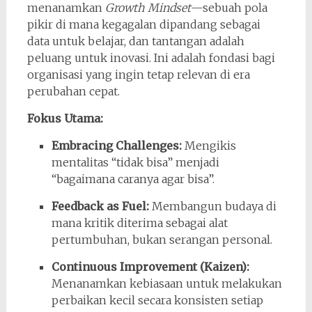
menanamkan
Growth Mindset
—sebuah pola
pikir di mana kegagalan dipandang sebagai
data untuk belajar, dan tantangan adalah
peluang untuk inovasi. Ini adalah fondasi bagi
organisasi yang ingin tetap relevan di era
perubahan cepat.
Fokus Utama:
Embracing Challenges:
Mengikis
mentalitas “tidak bisa” menjadi
“bagaimana caranya agar bisa”.
Feedback as Fuel:
Membangun budaya di
mana kritik diterima sebagai alat
pertumbuhan, bukan serangan personal.
Continuous Improvement (Kaizen):
Menanamkan kebiasaan untuk melakukan
perbaikan kecil secara konsisten setiap