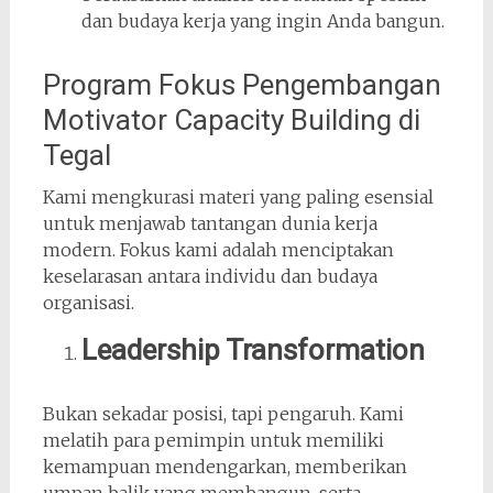
dan budaya kerja yang ingin Anda bangun.
Program Fokus Pengembangan
Motivator Capacity Building di
Tegal
Kami mengkurasi materi yang paling esensial
untuk menjawab tantangan dunia kerja
modern. Fokus kami adalah menciptakan
keselarasan antara individu dan budaya
organisasi.
Leadership Transformation
Bukan sekadar posisi, tapi pengaruh. Kami
melatih para pemimpin untuk memiliki
kemampuan mendengarkan, memberikan