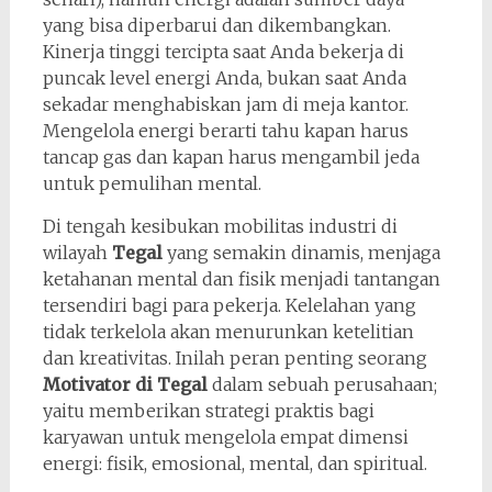
yang bisa diperbarui dan dikembangkan.
Kinerja tinggi tercipta saat Anda bekerja di
puncak level energi Anda, bukan saat Anda
sekadar menghabiskan jam di meja kantor.
Mengelola energi berarti tahu kapan harus
tancap gas dan kapan harus mengambil jeda
untuk pemulihan mental.
Di tengah kesibukan mobilitas industri di
wilayah
Tegal
yang semakin dinamis, menjaga
ketahanan mental dan fisik menjadi tantangan
tersendiri bagi para pekerja. Kelelahan yang
tidak terkelola akan menurunkan ketelitian
dan kreativitas. Inilah peran penting seorang
Motivator di Tegal
dalam sebuah perusahaan;
yaitu memberikan strategi praktis bagi
karyawan untuk mengelola empat dimensi
energi: fisik, emosional, mental, dan spiritual.