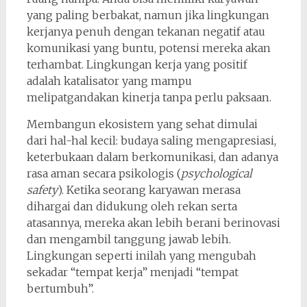
yang paling berbakat, namun jika lingkungan
kerjanya penuh dengan tekanan negatif atau
komunikasi yang buntu, potensi mereka akan
terhambat. Lingkungan kerja yang positif
adalah katalisator yang mampu
melipatgandakan kinerja tanpa perlu paksaan.
Membangun ekosistem yang sehat dimulai
dari hal-hal kecil: budaya saling mengapresiasi,
keterbukaan dalam berkomunikasi, dan adanya
rasa aman secara psikologis (
psychological
safety
). Ketika seorang karyawan merasa
dihargai dan didukung oleh rekan serta
atasannya, mereka akan lebih berani berinovasi
dan mengambil tanggung jawab lebih.
Lingkungan seperti inilah yang mengubah
sekadar “tempat kerja” menjadi “tempat
bertumbuh”.