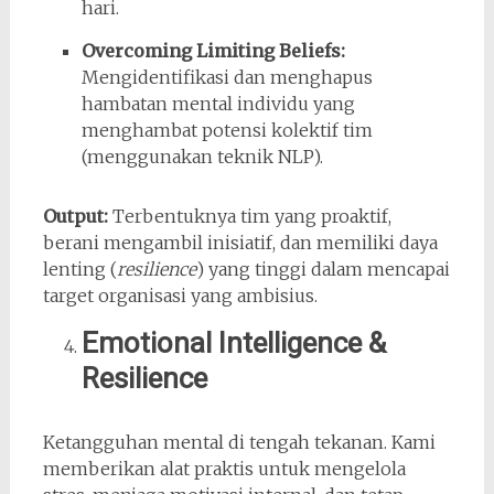
hari.
Overcoming Limiting Beliefs:
Mengidentifikasi dan menghapus
hambatan mental individu yang
menghambat potensi kolektif tim
(menggunakan teknik NLP).
Output:
Terbentuknya tim yang proaktif,
berani mengambil inisiatif, dan memiliki daya
lenting (
resilience
) yang tinggi dalam mencapai
target organisasi yang ambisius.
Emotional Intelligence &
Resilience
Ketangguhan mental di tengah tekanan. Kami
memberikan alat praktis untuk mengelola