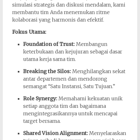
simulasi strategis dan diskusi mendalam, kami
membantu tim Anda menemukan ritme
kolaborasi yang harmonis dan efektif.
Fokus Utama:
Foundation of Trust:
Membangun
keterbukaan dan kejujuran sebagai dasar
utama kerja sama tim.
Breaking the Silos:
Menghilangkan sekat
antar departemen dan mendorong
semangat “Satu Instansi, Satu Tujuan.”
Role Synergy:
Memahami kekuatan unik
setiap anggota tim dan bagaimana
mengintegrasikannya untuk mencapai
target bersama.
Shared Vision Alignment:
Menyelaraskan