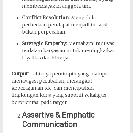
memberdayakan anggota tim.
Conflict Resolution:
Mengelola
perbedaan pendapat menjadi inovasi,
bukan perpecahan.
Strategic Empathy:
Memahami motivasi
terdalam karyawan untuk meningkatkan
loyalitas dan kinerja.
Output:
Lahirnya pemimpin yang mampu
menavigasi perubahan, merangkul
keberagaman ide, dan menciptakan
lingkungan kerja yang suportif sekaligus
berorientasi pada target.
Assertive & Emphatic
Communication