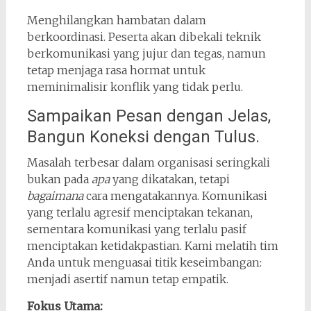
Menghilangkan hambatan dalam
berkoordinasi. Peserta akan dibekali teknik
berkomunikasi yang jujur dan tegas, namun
tetap menjaga rasa hormat untuk
meminimalisir konflik yang tidak perlu.
Sampaikan Pesan dengan Jelas,
Bangun Koneksi dengan Tulus.
Masalah terbesar dalam organisasi seringkali
bukan pada
apa
yang dikatakan, tetapi
bagaimana
cara mengatakannya. Komunikasi
yang terlalu agresif menciptakan tekanan,
sementara komunikasi yang terlalu pasif
menciptakan ketidakpastian. Kami melatih tim
Anda untuk menguasai titik keseimbangan:
menjadi asertif namun tetap empatik.
Fokus Utama: