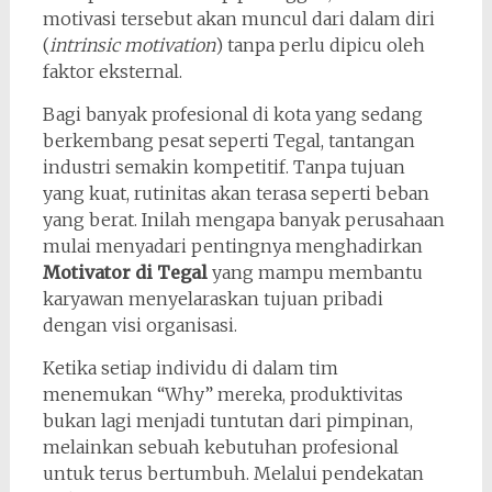
motivasi tersebut akan muncul dari dalam diri
(
intrinsic motivation
) tanpa perlu dipicu oleh
faktor eksternal.
Bagi banyak profesional di kota yang sedang
berkembang pesat seperti Tegal, tantangan
industri semakin kompetitif. Tanpa tujuan
yang kuat, rutinitas akan terasa seperti beban
yang berat. Inilah mengapa banyak perusahaan
mulai menyadari pentingnya menghadirkan
Motivator di Tegal
yang mampu membantu
karyawan menyelaraskan tujuan pribadi
dengan visi organisasi.
Ketika setiap individu di dalam tim
menemukan “Why” mereka, produktivitas
bukan lagi menjadi tuntutan dari pimpinan,
melainkan sebuah kebutuhan profesional
untuk terus bertumbuh. Melalui pendekatan