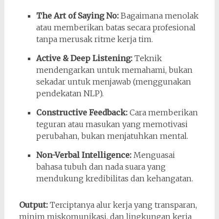
The Art of Saying No:
Bagaimana menolak
atau memberikan batas secara profesional
tanpa merusak ritme kerja tim.
Active & Deep Listening:
Teknik
mendengarkan untuk memahami, bukan
sekadar untuk menjawab (menggunakan
pendekatan NLP).
Constructive Feedback:
Cara memberikan
teguran atau masukan yang memotivasi
perubahan, bukan menjatuhkan mental.
Non-Verbal Intelligence:
Menguasai
bahasa tubuh dan nada suara yang
mendukung kredibilitas dan kehangatan.
Output:
Terciptanya alur kerja yang transparan,
minim miskomunikasi, dan lingkungan kerja