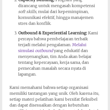
dirancang untuk mengasah kompetensi
soft skills
, mulai dari kepemimpinan,
komunikasi efektif, hingga manajemen
stres dan konflik.
Outbound & Experiential Learning:
Kami
percaya bahwa pembelajaran terbaik
terjadi melalui pengalaman.
Melalui
simulasi
outbound
yang edukatif dan
menyenangkan, tim Anda akan belajar
tentang kepercayaan, kerja sama, dan
pemecahan masalah secara nyata di
lapangan.
Kami memahami bahwa setiap organisasi
memiliki tantangan yang unik. Oleh karena itu,
setiap materi pelatihan kami bersifat fleksibel
dan dapat disesuaikan dengan kebutuhan