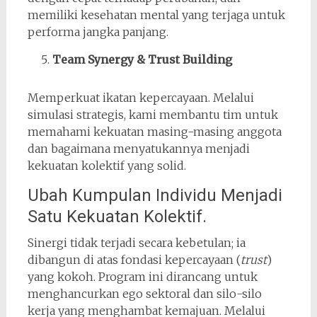
memiliki kesehatan mental yang terjaga untuk
performa jangka panjang.
Team Synergy & Trust Building
Memperkuat ikatan kepercayaan. Melalui
simulasi strategis, kami membantu tim untuk
memahami kekuatan masing-masing anggota
dan bagaimana menyatukannya menjadi
kekuatan kolektif yang solid.
Ubah Kumpulan Individu Menjadi
Satu Kekuatan Kolektif.
Sinergi tidak terjadi secara kebetulan; ia
dibangun di atas fondasi kepercayaan (
trust
)
yang kokoh. Program ini dirancang untuk
menghancurkan ego sektoral dan silo-silo
kerja yang menghambat kemajuan. Melalui