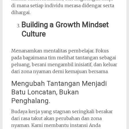
di mana setiap individu merasa didengar serta
dihargai.
Building a Growth Mindset
Culture
Menanamkan mentalitas pembelajar. Fokus
pada bagaimana tim melihat tantangan sebagai
peluang, berani mengambil inisiatif, dan keluar
dari zona nyaman demi kemajuan bersama.
Mengubah Tantangan Menjadi
Batu Loncatan, Bukan
Penghalang.
Budaya kerja yang stagnan seringkali berakar
dari rasa takut akan perubahan dan zona
nyaman. Kami membantu instansi Anda