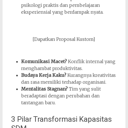
psikologi praktis dan pembelajaran
eksperiensial yang berdampak nyata.
[Dapatkan Proposal Kustom]
Komunikasi Macet?
Konflik internal yang
menghambat produktivitas.
Budaya Kerja Kaku?
Kurangnya kreativitas
dan rasa memiliki terhadap organisasi.
Mentalitas Stagnan?
Tim yang sulit
beradaptasi dengan perubahan dan
tantangan baru.
3 Pilar Transformasi Kapasitas