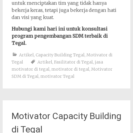
untuk menciptakan tim yang tidak hanya
bekerja keras, tetapi juga bekerja dengan hati
dan visi yang kuat.
Hubungi kami hari ini untuk konsultasi
program pengembangan SDM terbaik di
Tegal.
Artikel
,
Capacity Building Tegal
,
Motivator di
Tegal
Artikel
,
Fasilitator di Tegal
,
jasa
motivator di tegal
,
motivator di tegal
,
Motivator
SDM di Tegal
,
motivator Tegal
Motivator Capacity Building
di Tegal