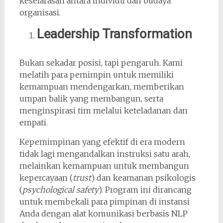
keselarasan antara individu dan budaya
organisasi.
Leadership Transformation
Bukan sekadar posisi, tapi pengaruh. Kami
melatih para pemimpin untuk memiliki
kemampuan mendengarkan, memberikan
umpan balik yang membangun, serta
menginspirasi tim melalui keteladanan dan
empati.
Kepemimpinan yang efektif di era modern
tidak lagi mengandalkan instruksi satu arah,
melainkan kemampuan untuk membangun
kepercayaan (
trust
) dan keamanan psikologis
(
psychological safety
). Program ini dirancang
untuk membekali para pimpinan di instansi
Anda dengan alat komunikasi berbasis NLP