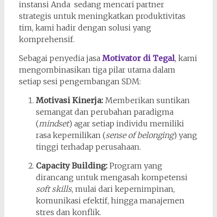
instansi Anda sedang mencari partner
strategis untuk meningkatkan produktivitas
tim, kami hadir dengan solusi yang
komprehensif.
Sebagai penyedia jasa
Motivator di Tegal
, kami
mengombinasikan tiga pilar utama dalam
setiap sesi pengembangan SDM:
Motivasi Kinerja:
Memberikan suntikan
semangat dan perubahan paradigma
(
mindset
) agar setiap individu memiliki
rasa kepemilikan (
sense of belonging
) yang
tinggi terhadap perusahaan.
Capacity Building:
Program yang
dirancang untuk mengasah kompetensi
soft skills
, mulai dari kepemimpinan,
komunikasi efektif, hingga manajemen
stres dan konflik.