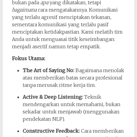
bukan pada
apa
yang dikatakan, tetapi
bagaimana
cara mengatakannya. Komunikasi
yang terlalu agresif menciptakan tekanan,
sementara komunikasi yang terlalu pasif
menciptakan ketidakpastian. Kami melatih tim
Anda untuk menguasai titik keseimbangan:
menjadi asertif namun tetap empatik.
Fokus Utama:
The Art of Saying No:
Bagaimana menolak
atau memberikan batas secara profesional
tanpa merusak ritme kerja tim.
Active & Deep Listening:
Teknik
mendengarkan untuk memahami, bukan
sekadar untuk menjawab (menggunakan
pendekatan NLP).
Constructive Feedback:
Cara memberikan