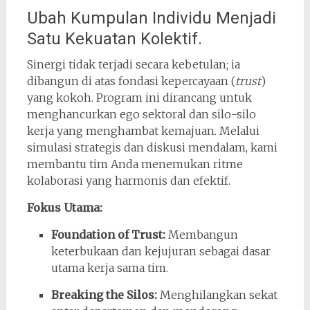
Ubah Kumpulan Individu Menjadi
Satu Kekuatan Kolektif.
Sinergi tidak terjadi secara kebetulan; ia
dibangun di atas fondasi kepercayaan (
trust
)
yang kokoh. Program ini dirancang untuk
menghancurkan ego sektoral dan silo-silo
kerja yang menghambat kemajuan. Melalui
simulasi strategis dan diskusi mendalam, kami
membantu tim Anda menemukan ritme
kolaborasi yang harmonis dan efektif.
Fokus Utama:
Foundation of Trust:
Membangun
keterbukaan dan kejujuran sebagai dasar
utama kerja sama tim.
Breaking the Silos:
Menghilangkan sekat