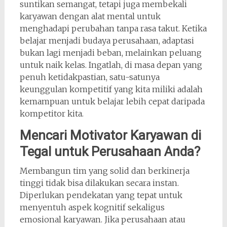
suntikan semangat, tetapi juga membekali
karyawan dengan alat mental untuk
menghadapi perubahan tanpa rasa takut. Ketika
belajar menjadi budaya perusahaan, adaptasi
bukan lagi menjadi beban, melainkan peluang
untuk naik kelas. Ingatlah, di masa depan yang
penuh ketidakpastian, satu-satunya
keunggulan kompetitif yang kita miliki adalah
kemampuan untuk belajar lebih cepat daripada
kompetitor kita.
Mencari Motivator Karyawan di
Tegal untuk Perusahaan Anda?
Membangun tim yang solid dan berkinerja
tinggi tidak bisa dilakukan secara instan.
Diperlukan pendekatan yang tepat untuk
menyentuh aspek kognitif sekaligus
emosional karyawan. Jika perusahaan atau