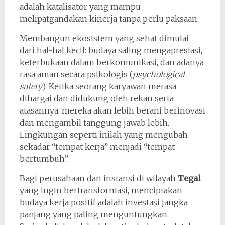
adalah katalisator yang mampu
melipatgandakan kinerja tanpa perlu paksaan.
Membangun ekosistem yang sehat dimulai
dari hal-hal kecil: budaya saling mengapresiasi,
keterbukaan dalam berkomunikasi, dan adanya
rasa aman secara psikologis (
psychological
safety
). Ketika seorang karyawan merasa
dihargai dan didukung oleh rekan serta
atasannya, mereka akan lebih berani berinovasi
dan mengambil tanggung jawab lebih.
Lingkungan seperti inilah yang mengubah
sekadar “tempat kerja” menjadi “tempat
bertumbuh”.
Bagi perusahaan dan instansi di wilayah
Tegal
yang ingin bertransformasi, menciptakan
budaya kerja positif adalah investasi jangka
panjang yang paling menguntungkan.