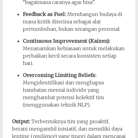
“bagaimana caranya agar bisa”.
Feedback as Fuel:
Membangun budaya di
mana kritik diterima sebagai alat
pertumbuhan, bukan serangan personal.
Continuous Improvement (Kaizen):
Menanamkan kebiasaan untuk melakukan
perbaikan kecil secara konsisten setiap
hari.
Overcoming Limiting Beliefs:
Mengidentifikasi dan menghapus
hambatan mental individu yang
menghambat potensi kolektif tim
(menggunakan teknik NLP).
Output:
Terbentuknya tim yang proaktif,
berani mengambil inisiatif, dan memiliki daya
lenting (
resilience
) yang tinggi dalam mencapai