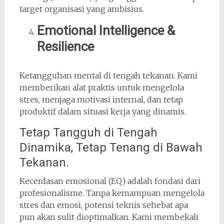
target organisasi yang ambisius.
Emotional Intelligence &
Resilience
Ketangguhan mental di tengah tekanan. Kami
memberikan alat praktis untuk mengelola
stres, menjaga motivasi internal, dan tetap
produktif dalam situasi kerja yang dinamis.
Tetap Tangguh di Tengah
Dinamika, Tetap Tenang di Bawah
Tekanan.
Kecerdasan emosional (EQ) adalah fondasi dari
profesionalisme. Tanpa kemampuan mengelola
stres dan emosi, potensi teknis sehebat apa
pun akan sulit dioptimalkan. Kami membekali