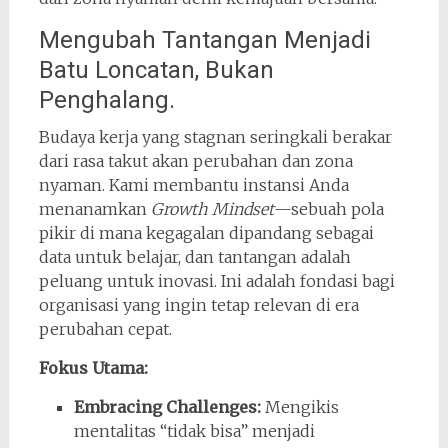
Mengubah Tantangan Menjadi
Batu Loncatan, Bukan
Penghalang.
Budaya kerja yang stagnan seringkali berakar
dari rasa takut akan perubahan dan zona
nyaman. Kami membantu instansi Anda
menanamkan
Growth Mindset
—sebuah pola
pikir di mana kegagalan dipandang sebagai
data untuk belajar, dan tantangan adalah
peluang untuk inovasi. Ini adalah fondasi bagi
organisasi yang ingin tetap relevan di era
perubahan cepat.
Fokus Utama:
Embracing Challenges:
Mengikis
mentalitas “tidak bisa” menjadi