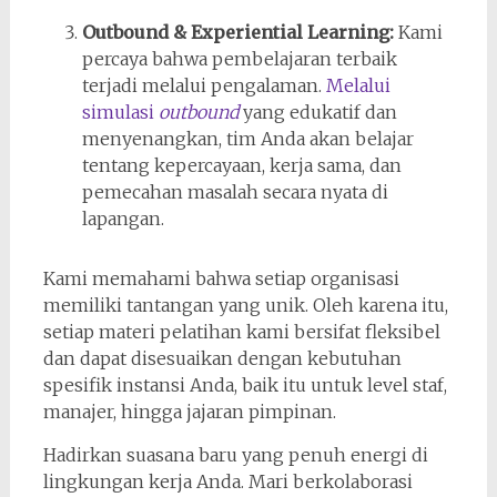
Outbound & Experiential Learning:
Kami
percaya bahwa pembelajaran terbaik
terjadi melalui pengalaman.
Melalui
simulasi
outbound
yang edukatif dan
menyenangkan, tim Anda akan belajar
tentang kepercayaan, kerja sama, dan
pemecahan masalah secara nyata di
lapangan.
Kami memahami bahwa setiap organisasi
memiliki tantangan yang unik. Oleh karena itu,
setiap materi pelatihan kami bersifat fleksibel
dan dapat disesuaikan dengan kebutuhan
spesifik instansi Anda, baik itu untuk level staf,
manajer, hingga jajaran pimpinan.
Hadirkan suasana baru yang penuh energi di
lingkungan kerja Anda. Mari berkolaborasi