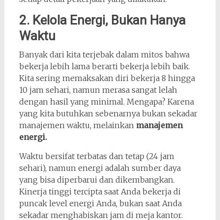
2. Kelola Energi, Bukan Hanya
Waktu
Banyak dari kita terjebak dalam mitos bahwa
bekerja lebih lama berarti bekerja lebih baik.
Kita sering memaksakan diri bekerja 8 hingga
10 jam sehari, namun merasa sangat lelah
dengan hasil yang minimal. Mengapa? Karena
yang kita butuhkan sebenarnya bukan sekadar
manajemen waktu, melainkan
manajemen
energi.
Waktu bersifat terbatas dan tetap (24 jam
sehari), namun energi adalah sumber daya
yang bisa diperbarui dan dikembangkan.
Kinerja tinggi tercipta saat Anda bekerja di
puncak level energi Anda, bukan saat Anda
sekadar menghabiskan jam di meja kantor.