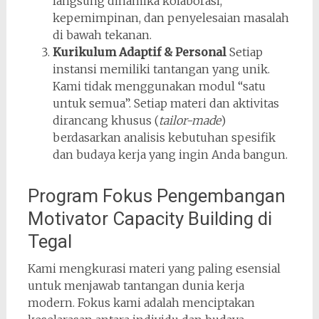
langsung dinamika kolaborasi,
kepemimpinan, dan penyelesaian masalah
di bawah tekanan.
Kurikulum Adaptif & Personal
Setiap
instansi memiliki tantangan yang unik.
Kami tidak menggunakan modul “satu
untuk semua”. Setiap materi dan aktivitas
dirancang khusus (
tailor-made
)
berdasarkan analisis kebutuhan spesifik
dan budaya kerja yang ingin Anda bangun.
Program Fokus Pengembangan
Motivator Capacity Building di
Tegal
Kami mengkurasi materi yang paling esensial
untuk menjawab tantangan dunia kerja
modern. Fokus kami adalah menciptakan