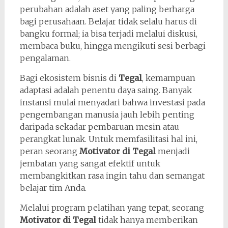
perubahan adalah aset yang paling berharga
bagi perusahaan. Belajar tidak selalu harus di
bangku formal; ia bisa terjadi melalui diskusi,
membaca buku, hingga mengikuti sesi berbagi
pengalaman.
Bagi ekosistem bisnis di
Tegal
, kemampuan
adaptasi adalah penentu daya saing. Banyak
instansi mulai menyadari bahwa investasi pada
pengembangan manusia jauh lebih penting
daripada sekadar pembaruan mesin atau
perangkat lunak. Untuk memfasilitasi hal ini,
peran seorang
Motivator di Tegal
menjadi
jembatan yang sangat efektif untuk
membangkitkan rasa ingin tahu dan semangat
belajar tim Anda.
Melalui program pelatihan yang tepat, seorang
Motivator di Tegal
tidak hanya memberikan