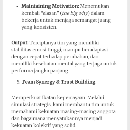
Maintaining Motivation:
Menemukan
kembali “alasan” (
the big why
) dalam
bekerja untuk menjaga semangat juang
yang konsisten.
Output:
Terciptanya tim yang memiliki
stabilitas emosi tinggi, mampu beradaptasi
dengan cepat terhadap perubahan, dan
memiliki kesehatan mental yang terjaga untuk
performa jangka panjang.
Team Synergy & Trust Building
Memperkuat ikatan kepercayaan. Melalui
simulasi strategis, kami membantu tim untuk
memahami kekuatan masing-masing anggota
dan bagaimana menyatukannya menjadi
kekuatan kolektif yang solid.