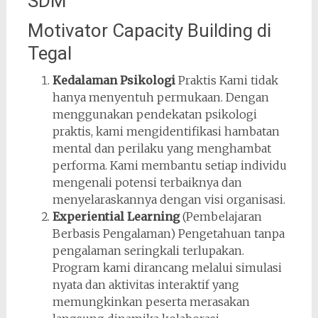
SDM
Motivator Capacity Building di
Tegal
Kedalaman Psikologi
Praktis Kami tidak
hanya menyentuh permukaan. Dengan
menggunakan pendekatan psikologi
praktis, kami mengidentifikasi hambatan
mental dan perilaku yang menghambat
performa. Kami membantu setiap individu
mengenali potensi terbaiknya dan
menyelaraskannya dengan visi organisasi.
Experiential Learning
(Pembelajaran
Berbasis Pengalaman) Pengetahuan tanpa
pengalaman seringkali terlupakan.
Program kami dirancang melalui simulasi
nyata dan aktivitas interaktif yang
memungkinkan peserta merasakan