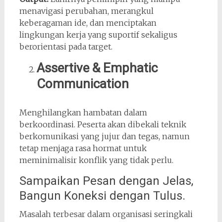
menavigasi perubahan, merangkul
keberagaman ide, dan menciptakan
lingkungan kerja yang suportif sekaligus
berorientasi pada target.
Assertive & Emphatic
Communication
Menghilangkan hambatan dalam
berkoordinasi. Peserta akan dibekali teknik
berkomunikasi yang jujur dan tegas, namun
tetap menjaga rasa hormat untuk
meminimalisir konflik yang tidak perlu.
Sampaikan Pesan dengan Jelas,
Bangun Koneksi dengan Tulus.
Masalah terbesar dalam organisasi seringkali