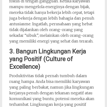
fokus di tengah gangguan. Ketika karyawan
mampu mengelola energinya dengan bijak,
mereka tidak hanya bekerja lebih cepat, tetapi
juga bekerja dengan lebih bahagia dan penuh
antusiasme. Ingatlah, perusahaan yang hebat
tidak dijalankan oleh orang-orang yang
sekadar “sibuk”, melainkan oleh orang-orang
yang memiliki energi yang sehat dan terarah.
3. Bangun Lingkungan Kerja
yang Positif (Culture of
Excellence)
Produktivitas tidak pernah tumbuh dalam
ruang hampa. Anda bisa memiliki karyawan
yang paling berbakat, namun jika lingkungan
kerjanya penuh dengan tekanan negatif atau
komunikasi yang buntu, potensi mereka akan
terhambat. Lingkungan kerja yang positif