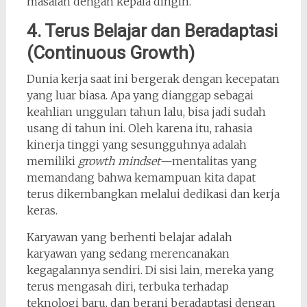
masalah dengan kepala dingin.
4. Terus Belajar dan Beradaptasi
(Continuous Growth)
Dunia kerja saat ini bergerak dengan kecepatan
yang luar biasa. Apa yang dianggap sebagai
keahlian unggulan tahun lalu, bisa jadi sudah
usang di tahun ini. Oleh karena itu, rahasia
kinerja tinggi yang sesungguhnya adalah
memiliki
growth mindset
—mentalitas yang
memandang bahwa kemampuan kita dapat
terus dikembangkan melalui dedikasi dan kerja
keras.
Karyawan yang berhenti belajar adalah
karyawan yang sedang merencanakan
kegagalannya sendiri. Di sisi lain, mereka yang
terus mengasah diri, terbuka terhadap
teknologi baru, dan berani beradaptasi dengan