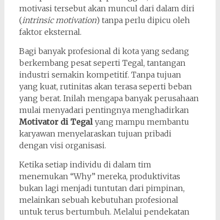
motivasi tersebut akan muncul dari dalam diri
(
intrinsic motivation
) tanpa perlu dipicu oleh
faktor eksternal.
Bagi banyak profesional di kota yang sedang
berkembang pesat seperti Tegal, tantangan
industri semakin kompetitif. Tanpa tujuan
yang kuat, rutinitas akan terasa seperti beban
yang berat. Inilah mengapa banyak perusahaan
mulai menyadari pentingnya menghadirkan
Motivator di Tegal
yang mampu membantu
karyawan menyelaraskan tujuan pribadi
dengan visi organisasi.
Ketika setiap individu di dalam tim
menemukan “Why” mereka, produktivitas
bukan lagi menjadi tuntutan dari pimpinan,
melainkan sebuah kebutuhan profesional
untuk terus bertumbuh. Melalui pendekatan