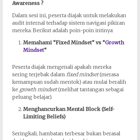
Awareness ?
Dalam sesi ini, peserta diajak untuk melakukan
audit internal terhadap sistem navigasi pikiran
mereka. Berikut adalah poin-poin intinya:
Memahami “Fixed Mindset” vs “
Growth
Mindset
“
Peserta diajak mengenali apakah mereka
sering terjebak dalam
fixed mindset
(merasa
kemampuan sudah mentok) atau mulai beralih
ke
growth mindset
(melihat tantangan sebagai
peluang belajar).
Menghancurkan Mental Block (Self-
Limiting Beliefs)
Seringkali, hambatan terbesar bukan berasal