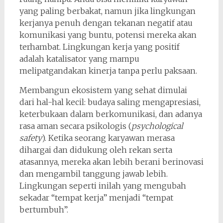
yang paling berbakat, namun jika lingkungan
kerjanya penuh dengan tekanan negatif atau
komunikasi yang buntu, potensi mereka akan
terhambat. Lingkungan kerja yang positif
adalah katalisator yang mampu
melipatgandakan kinerja tanpa perlu paksaan.
Membangun ekosistem yang sehat dimulai
dari hal-hal kecil: budaya saling mengapresiasi,
keterbukaan dalam berkomunikasi, dan adanya
rasa aman secara psikologis (
psychological
safety
). Ketika seorang karyawan merasa
dihargai dan didukung oleh rekan serta
atasannya, mereka akan lebih berani berinovasi
dan mengambil tanggung jawab lebih.
Lingkungan seperti inilah yang mengubah
sekadar “tempat kerja” menjadi “tempat
bertumbuh”.