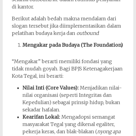
di kantor.
Berikut adalah bedah makna mendalam dari
slogan tersebut jika diimplementasikan dalam
pelatihan budaya kerja dan
outbound
:
Mengakar pada Budaya (The Foundation)
“Mengakar” berarti memiliki fondasi yang
tidak mudah goyah. Bagi BPJS Ketenagakerjaan
Kota Tegal, ini berarti:
Nilai Inti (Core Values):
Menjadikan nilai-
nilai organisasi (seperti Integritas dan
Kepedulian) sebagai prinsip hidup, bukan
sekadar hafalan.
Kearifan Lokal:
Mengadopsi semangat
masyarakat Tegal yang dikenal egaliter,
pekerja keras, dan blak-blakan (
nyong apa