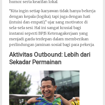
humor serta kearifan lokal.
“Kita ingin setiap karyawan tidak hanya bekerja
dengan kepala (logika), tapi juga dengan hati
(intuisi dan empati),” ujar sang motivator di
sela-sela sesi. Hal ini sangat krusial bagi
instansi seperti BPJS Ketenagakerjaan yang
menjadi garda terdepan dalam memberikan
perlindungan jaminan sosial bagi para pekerja.
Aktivitas Outbound: Lebih dari
Sekadar Permainan