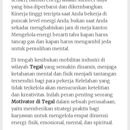
yang bisa diperbarui dan dikembangkan.
Kinerja tinggi tercipta saat Anda bekerja di
puncak level energi Anda, bukan saat Anda
sekadar menghabiskan jam di meja kantor.
Mengelola energi berarti tahu kapan harus
tancap gas dan kapan harus mengambil jeda
untuk pemulihan mental.
Di tengah kesibukan mobilitas industri di
wilayah
Tegal
yang semakin dinamis, menjaga
ketahanan mental dan fisik menjadi tantangan
tersendiri bagi para pekerja. Kelelahan yang
tidak terkelola akan menurunkan ketelitian
dan kreativitas. Inilah peran penting seorang
Motivator di Tegal
dalam sebuah perusahaan;
yaitu memberikan strategi praktis bagi
karyawan untuk mengelola empat dimensi
energi: fisik, emosional, mental, dan spiritual.