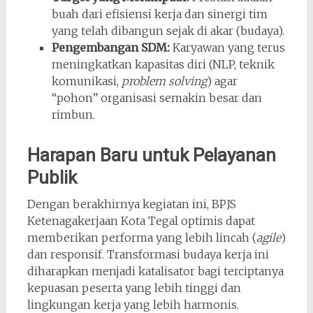
buah dari efisiensi kerja dan sinergi tim
yang telah dibangun sejak di akar (budaya).
Pengembangan SDM:
Karyawan yang terus
meningkatkan kapasitas diri (NLP, teknik
komunikasi,
problem solving
) agar
“pohon” organisasi semakin besar dan
rimbun.
Harapan Baru untuk Pelayanan
Publik
Dengan berakhirnya kegiatan ini, BPJS
Ketenagakerjaan Kota Tegal optimis dapat
memberikan performa yang lebih lincah (
agile
)
dan responsif. Transformasi budaya kerja ini
diharapkan menjadi katalisator bagi terciptanya
kepuasan peserta yang lebih tinggi dan
lingkungan kerja yang lebih harmonis.