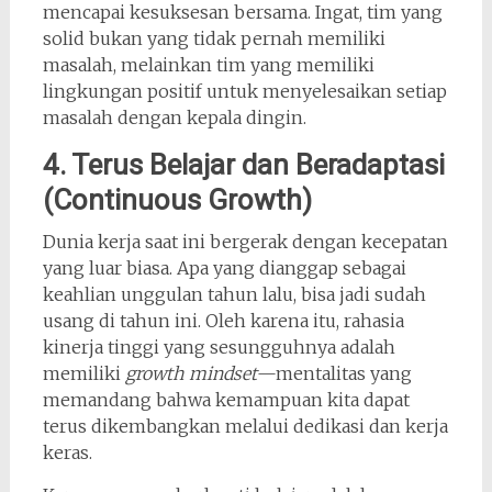
mencapai kesuksesan bersama. Ingat, tim yang
solid bukan yang tidak pernah memiliki
masalah, melainkan tim yang memiliki
lingkungan positif untuk menyelesaikan setiap
masalah dengan kepala dingin.
4. Terus Belajar dan Beradaptasi
(Continuous Growth)
Dunia kerja saat ini bergerak dengan kecepatan
yang luar biasa. Apa yang dianggap sebagai
keahlian unggulan tahun lalu, bisa jadi sudah
usang di tahun ini. Oleh karena itu, rahasia
kinerja tinggi yang sesungguhnya adalah
memiliki
growth mindset
—mentalitas yang
memandang bahwa kemampuan kita dapat
terus dikembangkan melalui dedikasi dan kerja
keras.