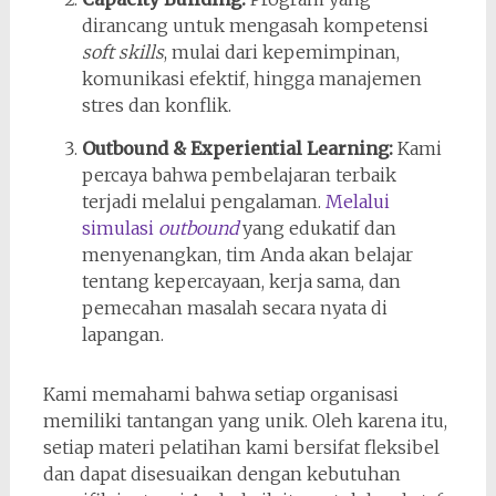
dirancang untuk mengasah kompetensi
soft skills
, mulai dari kepemimpinan,
komunikasi efektif, hingga manajemen
stres dan konflik.
Outbound & Experiential Learning:
Kami
percaya bahwa pembelajaran terbaik
terjadi melalui pengalaman.
Melalui
simulasi
outbound
yang edukatif dan
menyenangkan, tim Anda akan belajar
tentang kepercayaan, kerja sama, dan
pemecahan masalah secara nyata di
lapangan.
Kami memahami bahwa setiap organisasi
memiliki tantangan yang unik. Oleh karena itu,
setiap materi pelatihan kami bersifat fleksibel
dan dapat disesuaikan dengan kebutuhan