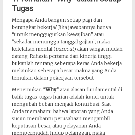
Tugas
Mengapa Anda bangun setiap pagi dan
berangkat bekerja? Jika jawabannya hanya
“untuk menggugurkan kewajiban” atau
“sekadar menunggu tanggal gajian”, maka
kelelahan mental (
burnout
) akan sangat mudah
datang. Rahasia pertama dari kinerja tinggi
bukanlah tentang seberapa keras Anda bekerja,
melainkan seberapa besar makna yang Anda
temukan dalam pekerjaan tersebut.
Menemukan
“Why”
atau alasan fundamental di
balik tugas-tugas harian adalah kunci untuk
mengubah beban menjadi kontribusi. Saat
Anda memahami bahwa laporan yang Anda
susun membantu perusahaan mengambil
keputusan besar, atau pelayanan Anda
mempermudah hidup pelanggan, maka