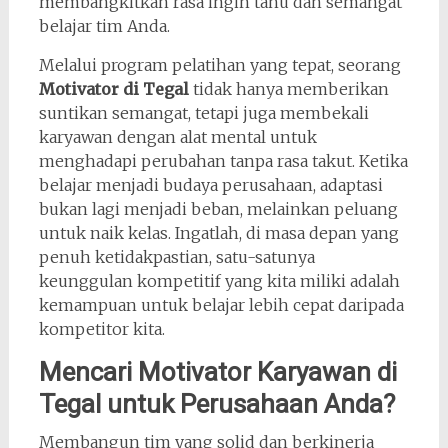
membangkitkan rasa ingin tahu dan semangat
belajar tim Anda.
Melalui program pelatihan yang tepat, seorang
Motivator di Tegal
tidak hanya memberikan
suntikan semangat, tetapi juga membekali
karyawan dengan alat mental untuk
menghadapi perubahan tanpa rasa takut. Ketika
belajar menjadi budaya perusahaan, adaptasi
bukan lagi menjadi beban, melainkan peluang
untuk naik kelas. Ingatlah, di masa depan yang
penuh ketidakpastian, satu-satunya
keunggulan kompetitif yang kita miliki adalah
kemampuan untuk belajar lebih cepat daripada
kompetitor kita.
Mencari Motivator Karyawan di
Tegal untuk Perusahaan Anda?
Membangun tim yang solid dan berkinerja