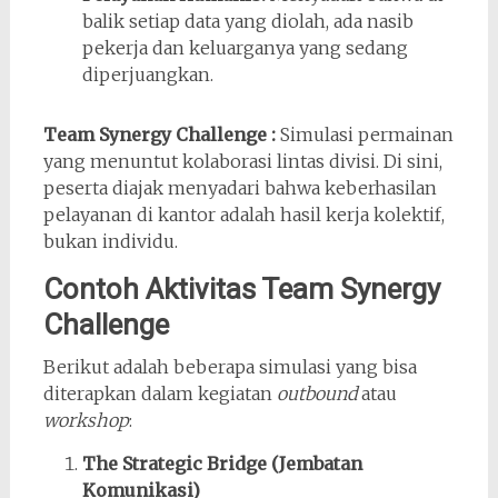
balik setiap data yang diolah, ada nasib
pekerja dan keluarganya yang sedang
diperjuangkan.
Team Synergy Challenge :
Simulasi permainan
yang menuntut kolaborasi lintas divisi. Di sini,
peserta diajak menyadari bahwa keberhasilan
pelayanan di kantor adalah hasil kerja kolektif,
bukan individu.
Contoh Aktivitas Team Synergy
Challenge
Berikut adalah beberapa simulasi yang bisa
diterapkan dalam kegiatan
outbound
atau
workshop
:
The Strategic Bridge (Jembatan
Komunikasi)