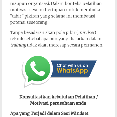
maupun organisasi. Dalam konteks pelatihan
motivasi, sesi ini bertujuan untuk membuka
“tabir” pikiran yang selama ini membatasi
potensi seseorang.
Tanpa kesadaran akan pola pikir (
mindset
),
teknik sehebat apa pun yang diajarkan dalam
training
tidak akan meresap secara permanen.
Konsultasikan kebutuhan Pelatihan /
Motivasi perusahaan anda
Apa yang Terjadi dalam Sesi Mindset