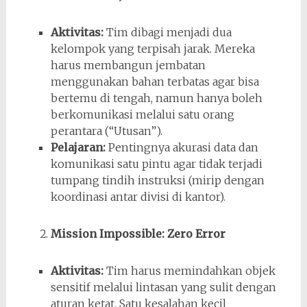
Aktivitas:
Tim dibagi menjadi dua
kelompok yang terpisah jarak. Mereka
harus membangun jembatan
menggunakan bahan terbatas agar bisa
bertemu di tengah, namun hanya boleh
berkomunikasi melalui satu orang
perantara (“Utusan”).
Pelajaran:
Pentingnya akurasi data dan
komunikasi satu pintu agar tidak terjadi
tumpang tindih instruksi (mirip dengan
koordinasi antar divisi di kantor).
Mission Impossible: Zero Error
Aktivitas:
Tim harus memindahkan objek
sensitif melalui lintasan yang sulit dengan
aturan ketat. Satu kesalahan kecil