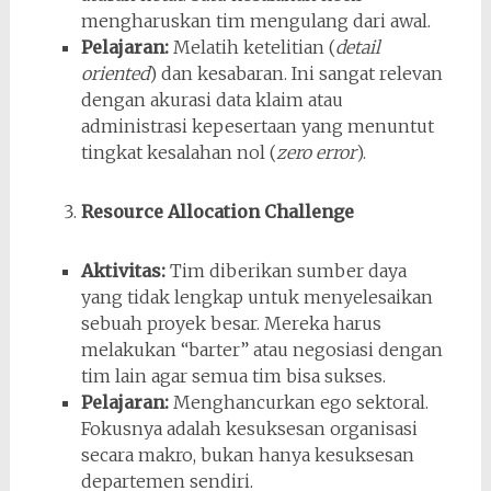
mengharuskan tim mengulang dari awal.
Pelajaran:
Melatih ketelitian (
detail
oriented
) dan kesabaran. Ini sangat relevan
dengan akurasi data klaim atau
administrasi kepesertaan yang menuntut
tingkat kesalahan nol (
zero error
).
Resource Allocation Challenge
Aktivitas:
Tim diberikan sumber daya
yang tidak lengkap untuk menyelesaikan
sebuah proyek besar. Mereka harus
melakukan “barter” atau negosiasi dengan
tim lain agar semua tim bisa sukses.
Pelajaran:
Menghancurkan ego sektoral.
Fokusnya adalah kesuksesan organisasi
secara makro, bukan hanya kesuksesan
departemen sendiri.