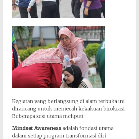
Kegiatan yang berlangsung di alam terbuka ini
dirancang untuk memecah kekakuan birokrasi.
Beberapa sesi utama meliputi :
Mindset Awareness
adalah fondasi utama
dalam setiap program transformasi diri