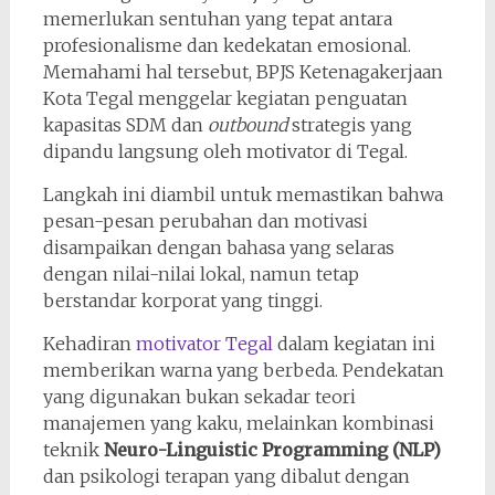
memerlukan sentuhan yang tepat antara
profesionalisme dan kedekatan emosional.
Memahami hal tersebut, BPJS Ketenagakerjaan
Kota Tegal menggelar kegiatan penguatan
kapasitas SDM dan
outbound
strategis yang
dipandu langsung oleh motivator di Tegal.
Langkah ini diambil untuk memastikan bahwa
pesan-pesan perubahan dan motivasi
disampaikan dengan bahasa yang selaras
dengan nilai-nilai lokal, namun tetap
berstandar korporat yang tinggi.
Kehadiran
motivator Tegal
dalam kegiatan ini
memberikan warna yang berbeda. Pendekatan
yang digunakan bukan sekadar teori
manajemen yang kaku, melainkan kombinasi
teknik
Neuro-Linguistic Programming (NLP)
dan psikologi terapan yang dibalut dengan