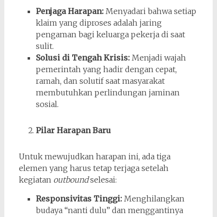
Penjaga Harapan:
Menyadari bahwa setiap
klaim yang diproses adalah jaring
pengaman bagi keluarga pekerja di saat
sulit.
Solusi di Tengah Krisis:
Menjadi wajah
pemerintah yang hadir dengan cepat,
ramah, dan solutif saat masyarakat
membutuhkan perlindungan jaminan
sosial.
Pilar Harapan Baru
Untuk mewujudkan harapan ini, ada tiga
elemen yang harus tetap terjaga setelah
kegiatan
outbound
selesai:
Responsivitas Tinggi:
Menghilangkan
budaya “nanti dulu” dan menggantinya