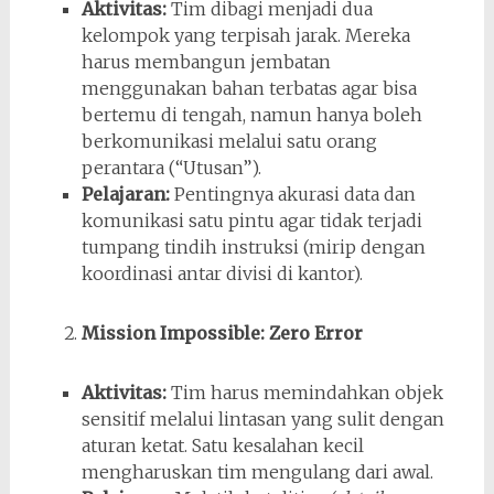
Aktivitas:
Tim dibagi menjadi dua
kelompok yang terpisah jarak. Mereka
harus membangun jembatan
menggunakan bahan terbatas agar bisa
bertemu di tengah, namun hanya boleh
berkomunikasi melalui satu orang
perantara (“Utusan”).
Pelajaran:
Pentingnya akurasi data dan
komunikasi satu pintu agar tidak terjadi
tumpang tindih instruksi (mirip dengan
koordinasi antar divisi di kantor).
Mission Impossible: Zero Error
Aktivitas:
Tim harus memindahkan objek
sensitif melalui lintasan yang sulit dengan
aturan ketat. Satu kesalahan kecil
mengharuskan tim mengulang dari awal.