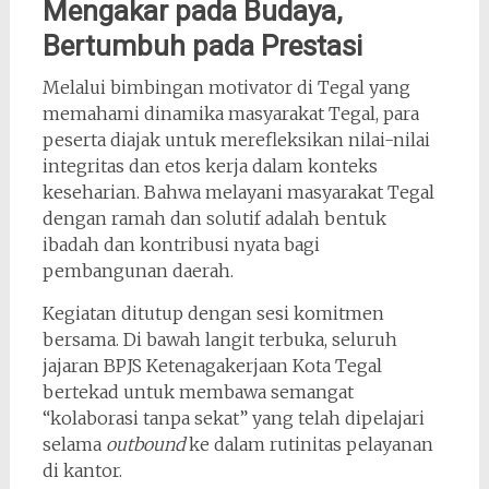
Mengakar pada Budaya,
Bertumbuh pada Prestasi
Melalui bimbingan motivator di Tegal yang
memahami dinamika masyarakat Tegal, para
peserta diajak untuk merefleksikan nilai-nilai
integritas dan etos kerja dalam konteks
keseharian. Bahwa melayani masyarakat Tegal
dengan ramah dan solutif adalah bentuk
ibadah dan kontribusi nyata bagi
pembangunan daerah.
Kegiatan ditutup dengan sesi komitmen
bersama. Di bawah langit terbuka, seluruh
jajaran BPJS Ketenagakerjaan Kota Tegal
bertekad untuk membawa semangat
“kolaborasi tanpa sekat” yang telah dipelajari
selama
outbound
ke dalam rutinitas pelayanan
di kantor.