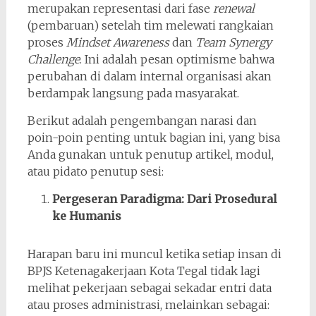
merupakan representasi dari fase
renewal
(pembaruan) setelah tim melewati rangkaian
proses
Mindset Awareness
dan
Team Synergy
Challenge
. Ini adalah pesan optimisme bahwa
perubahan di dalam internal organisasi akan
berdampak langsung pada masyarakat.
Berikut adalah pengembangan narasi dan
poin-poin penting untuk bagian ini, yang bisa
Anda gunakan untuk penutup artikel, modul,
atau pidato penutup sesi:
Pergeseran Paradigma: Dari Prosedural
ke Humanis
Harapan baru ini muncul ketika setiap insan di
BPJS Ketenagakerjaan Kota Tegal tidak lagi
melihat pekerjaan sebagai sekadar entri data
atau proses administrasi, melainkan sebagai: