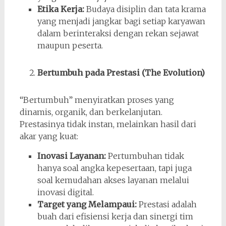
Etika Kerja:
Budaya disiplin dan tata krama
yang menjadi jangkar bagi setiap karyawan
dalam berinteraksi dengan rekan sejawat
maupun peserta.
Bertumbuh pada Prestasi (The Evolution)
“Bertumbuh” menyiratkan proses yang
dinamis, organik, dan berkelanjutan.
Prestasinya tidak instan, melainkan hasil dari
akar yang kuat:
Inovasi Layanan:
Pertumbuhan tidak
hanya soal angka kepesertaan, tapi juga
soal kemudahan akses layanan melalui
inovasi digital.
Target yang Melampaui:
Prestasi adalah
buah dari efisiensi kerja dan sinergi tim