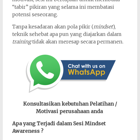
“tabir” pikiran yang selama ini membatasi
potensi seseorang.
Tanpa kesadaran akan pola pikir (
mindset
),
teknik sehebat apa pun yang diajarkan dalam
training
tidak akan meresap secara permanen.
Konsultasikan kebutuhan Pelatihan /
Motivasi perusahaan anda
Apa yang Terjadi dalam Sesi Mindset
Awareness ?