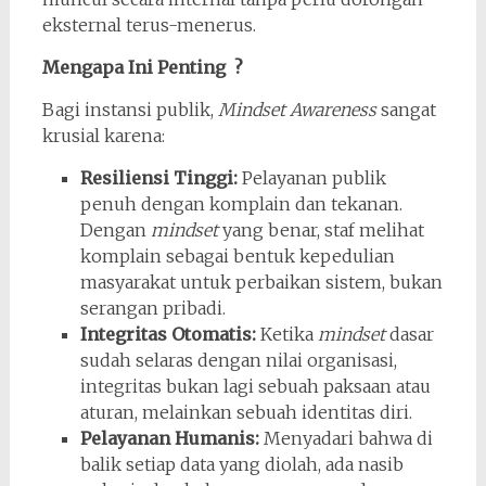
eksternal terus-menerus.
Mengapa Ini Penting ?
Bagi instansi publik,
Mindset Awareness
sangat
krusial karena:
Resiliensi Tinggi:
Pelayanan publik
penuh dengan komplain dan tekanan.
Dengan
mindset
yang benar, staf melihat
komplain sebagai bentuk kepedulian
masyarakat untuk perbaikan sistem, bukan
serangan pribadi.
Integritas Otomatis:
Ketika
mindset
dasar
sudah selaras dengan nilai organisasi,
integritas bukan lagi sebuah paksaan atau
aturan, melainkan sebuah identitas diri.
Pelayanan Humanis:
Menyadari bahwa di
balik setiap data yang diolah, ada nasib