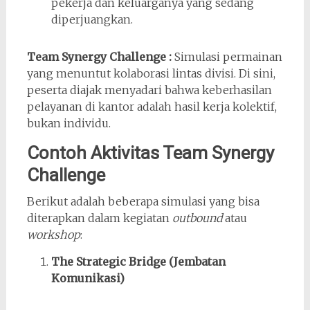
pekerja dan keluarganya yang sedang
diperjuangkan.
Team Synergy Challenge :
Simulasi permainan
yang menuntut kolaborasi lintas divisi. Di sini,
peserta diajak menyadari bahwa keberhasilan
pelayanan di kantor adalah hasil kerja kolektif,
bukan individu.
Contoh Aktivitas Team Synergy
Challenge
Berikut adalah beberapa simulasi yang bisa
diterapkan dalam kegiatan
outbound
atau
workshop
:
The Strategic Bridge (Jembatan
Komunikasi)