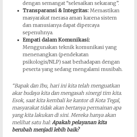
dengan semangat “selesaikan sekarang”.
Transparansi & Integritas:
Memastikan
masyarakat merasa aman karena sistem
dan manusianya dapat dipercaya
sepenuhnya.
Empati dalam Komunikasi:
Menggunakan teknik komunikasi yang
menenangkan (pendekatan
psikologis/NLP) saat berhadapan dengan
peserta yang sedang mengalami musibah.
“Bapak dan Ibu, hari ini kita telah menguatkan
akar budaya kita dan mengasah sinergi tim kita.
Esok, saat kita kembali ke kantor di Kota Tegal,
masyarakat tidak akan bertanya permainan apa
yang kita lakukan di sini. Mereka hanya akan
melihat satu hal:
Apakah pelayanan kita
berubah menjadi lebih baik?