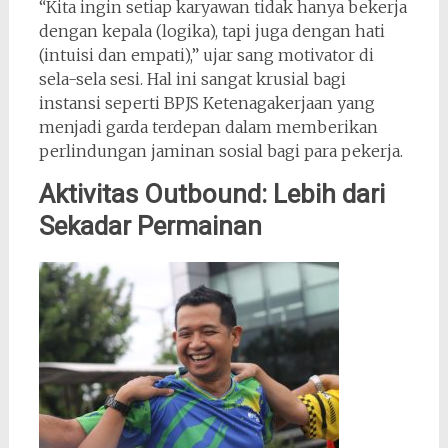
“Kita ingin setiap karyawan tidak hanya bekerja
dengan kepala (logika), tapi juga dengan hati
(intuisi dan empati),” ujar sang motivator di
sela-sela sesi. Hal ini sangat krusial bagi
instansi seperti BPJS Ketenagakerjaan yang
menjadi garda terdepan dalam memberikan
perlindungan jaminan sosial bagi para pekerja.
Aktivitas Outbound: Lebih dari
Sekadar Permainan