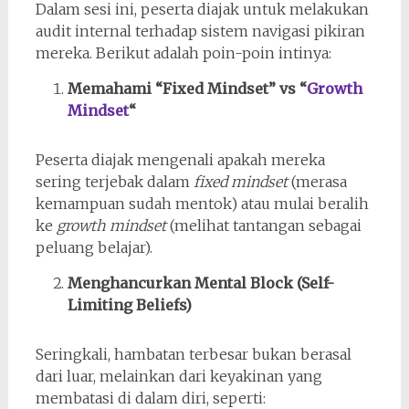
Dalam sesi ini, peserta diajak untuk melakukan
audit internal terhadap sistem navigasi pikiran
mereka. Berikut adalah poin-poin intinya:
Memahami “Fixed Mindset” vs “
Growth
Mindset
“
Peserta diajak mengenali apakah mereka
sering terjebak dalam
fixed mindset
(merasa
kemampuan sudah mentok) atau mulai beralih
ke
growth mindset
(melihat tantangan sebagai
peluang belajar).
Menghancurkan Mental Block (Self-
Limiting Beliefs)
Seringkali, hambatan terbesar bukan berasal
dari luar, melainkan dari keyakinan yang
membatasi di dalam diri, seperti: