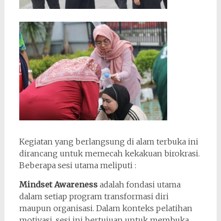
Kegiatan yang berlangsung di alam terbuka ini
dirancang untuk memecah kekakuan birokrasi.
Beberapa sesi utama meliputi :
Mindset Awareness
adalah fondasi utama
dalam setiap program transformasi diri
maupun organisasi. Dalam konteks pelatihan
motivasi, sesi ini bertujuan untuk membuka