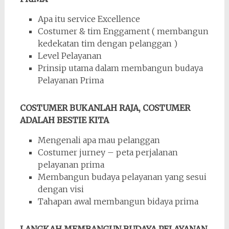
Apa itu service Excellence
Costumer & tim Enggament ( membangun
kedekatan tim dengan pelanggan )
Level Pelayanan
Prinsip utama dalam membangun budaya
Pelayanan Prima
COSTUMER BUKANLAH RAJA, COSTUMER
ADALAH BESTIE KITA
Mengenali apa mau pelanggan
Costumer jurney – peta perjalanan
pelayanan prima
Membangun budaya pelayanan yang sesui
dengan visi
Tahapan awal membangun bidaya prima
LANGKAH MEMBANGUN BUDAYA PELAYANAN