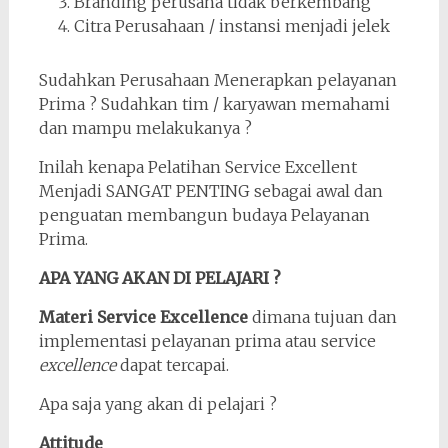
Branding perusaha tidak berkembang
Citra Perusahaan / instansi menjadi jelek
Sudahkan Perusahaan Menerapkan pelayanan
Prima ? Sudahkan tim / karyawan memahami
dan mampu melakukanya ?
Inilah kenapa Pelatihan Service Excellent
Menjadi SANGAT PENTING sebagai awal dan
penguatan membangun budaya Pelayanan
Prima.
APA YANG AKAN DI PELAJARI ?
Materi Service Excellence
dimana tujuan dan
implementasi pelayanan prima atau service
excellence
dapat tercapai.
Apa saja yang akan di pelajari ?
Attitude