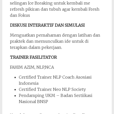
selingan Ice Breaking untuk kembali me
refresh pikiran dan tubuh agar kembali Fresh
dan Fokus
DISKUSI INTERAKTIF DAN SIMULASI
Menguatkan pemahaman dengan latihan dan
praktek dan memunculkan ide untuk di
terapkan dalam pekerjaan.
TRAINER FASILITATOR
FAHIM AZIM, NLP,NCA
Certified Trainer NLP Coach Asosiasi
Indonesia
Certified Trainer Neo NLP Society
Pendamping UKM – Badan Sertiikasi
Nasional BNSP