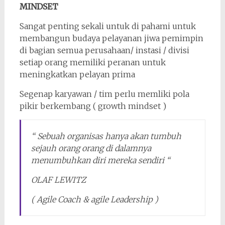
MINDSET
Sangat penting sekali untuk di pahami untuk
membangun budaya pelayanan jiwa pemimpin
di bagian semua perusahaan/ instasi / divisi
setiap orang memiliki peranan untuk
meningkatkan pelayan prima
Segenap karyawan / tim perlu memliki pola
pikir berkembang ( growth mindset )
“ Sebuah organisas hanya akan tumbuh
sejauh orang orang di dalamnya
menumbuhkan diri mereka sendiri “
OLAF LEWITZ
( Agile Coach & agile Leadership )