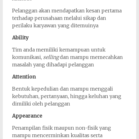
Pelanggan akan mendapatkan kesan pertama
terhadap perusahaan melalui sikap dan
perilaku karyawan yang ditemuinya
Ability
Tim anda memiliki kemampuan untuk
komunikasi,
selling
dan mampu memecahkan
masalah yang dihadapi pelanggan
Attention
Bentuk kepedulian dan mampu menggali
kebutuhan, pertanyaan, hingga keluhan yang
dimiliki oleh pelanggan
Appearance
Penampilan fisik maupun non-fisik yang
mampu mencerminkan kualitas serta