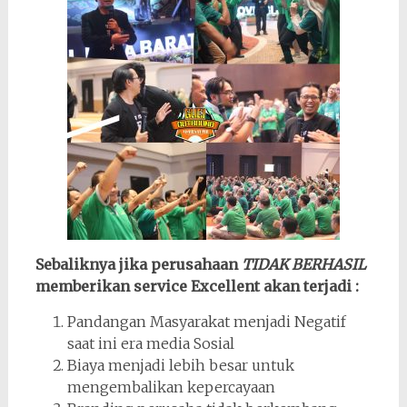
Sebaliknya jika perusahaan
TIDAK BERHASIL
memberikan service Excellent akan terjadi :
Pandangan Masyarakat menjadi Negatif
saat ini era media Sosial
Biaya menjadi lebih besar untuk
mengembalikan kepercayaan