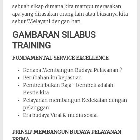
sebuah sikap dimana kita mampu merasakan
apa yang dirasakan orang lain atau biasanya kita
sebut ‘Melayani dengan hati.
GAMBARAN SILABUS
TRAINING
FUNDAMENTAL SERVICE EXCELLENCE
Kenapa Membangun Budaya Pelayanan ?
Perubahan itu kepastian
Pembeli bukan Raja “ bembeli adalah
Bestie kita
Pelayanan membangun Kedekatan dengan
pelanggan
Era budaya Viral & media sosial
PRINSIP MEMBANGUN BUDAYA PELAYANAN
PRIMA