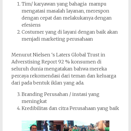
Tim/ karyawan yang bahagia mampu
mengatasi masalah layanan, merespon
dengan cepat dan melakukanya dengan
efesiens
Costumer yang di layani dengan baik akan
menjadi marketing perusahaan
Menurut Nielsen ‘s Laters Global Trust in
Adverstising Report 92 % konsumen di
seluruh dunia mengatakan bahwa mereka
percaya rekomendasi dari teman dan keluarga
dari pada bentuk iklan yang ada.
Branding Perusahan / instasi yang
meningkat
Kredibilitas dan citra Perusahaan yang baik