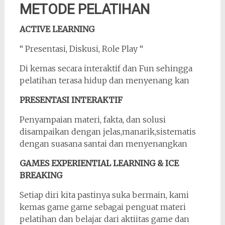
METODE PELATIHAN
ACTIVE LEARNING
“ Presentasi, Diskusi, Role Play “
Di kemas secara interaktif dan Fun sehingga
pelatihan terasa hidup dan menyenang kan
PRESENTASI INTERAKTIF
Penyampaian materi, fakta, dan solusi
disampaikan dengan jelas,manarik,sistematis
dengan suasana santai dan menyenangkan
GAMES EXPERIENTIAL LEARNING & ICE
BREAKING
Setiap diri kita pastinya suka bermain, kami
kemas game game sebagai penguat materi
pelatihan dan belajar dari aktiitas game dan