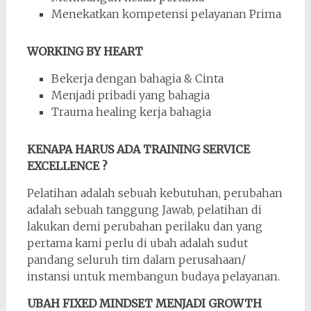
Menekatkan kompetensi pelayanan Prima
WORKING BY HEART
Bekerja dengan bahagia & Cinta
Menjadi pribadi yang bahagia
Trauma healing kerja bahagia
KENAPA HARUS ADA TRAINING SERVICE
EXCELLENCE ?
Pelatihan adalah sebuah kebutuhan, perubahan
adalah sebuah tanggung Jawab, pelatihan di
lakukan demi perubahan perilaku dan yang
pertama kami perlu di ubah adalah sudut
pandang seluruh tim dalam perusahaan/
instansi untuk membangun budaya pelayanan.
UBAH FIXED MINDSET MENJADI GROWTH