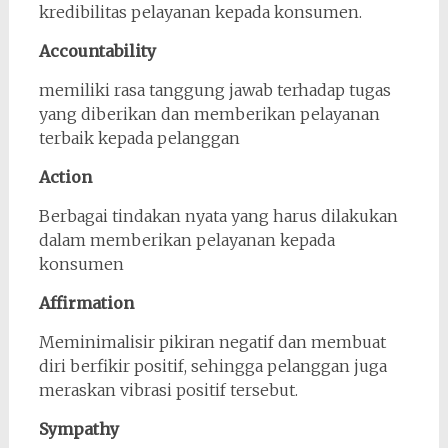
kredibilitas pelayanan kepada konsumen.
Accountability
memiliki rasa tanggung jawab terhadap tugas
yang diberikan dan memberikan pelayanan
terbaik kepada pelanggan
Action
Berbagai tindakan nyata yang harus dilakukan
dalam memberikan pelayanan kepada
konsumen
Affirmation
Meminimalisir pikiran negatif dan membuat
diri berfikir positif, sehingga pelanggan juga
meraskan vibrasi positif tersebut.
Sympathy