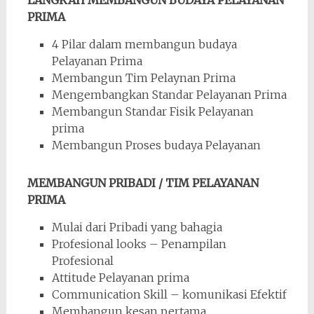
PRIMA
4 Pilar dalam membangun budaya
Pelayanan Prima
Membangun Tim Pelaynan Prima
Mengembangkan Standar Pelayanan Prima
Membangun Standar Fisik Pelayanan
prima
Membangun Proses budaya Pelayanan
MEMBANGUN PRIBADI / TIM PELAYANAN
PRIMA
Mulai dari Pribadi yang bahagia
Profesional looks – Penampilan
Profesional
Attitude Pelayanan prima
Communication Skill – komunikasi Efektif
Membangun kesan pertama