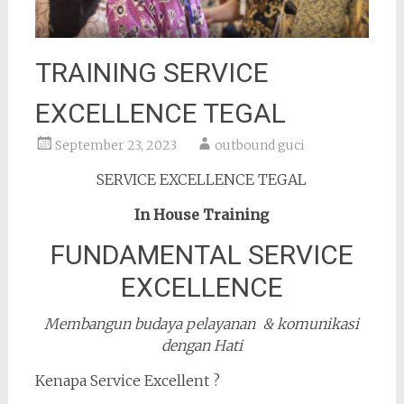
TRAINING SERVICE
EXCELLENCE TEGAL
September 23, 2023
outbound guci
SERVICE EXCELLENCE TEGAL
In House Training
FUNDAMENTAL SERVICE
EXCELLENCE
Membangun budaya pelayanan & komunikasi
dengan Hati
Kenapa Service Excellent ?