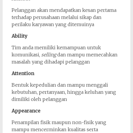
Pelanggan akan mendapatkan kesan pertama
terhadap perusahaan melalui sikap dan
perilaku karyawan yang ditemuinya
Ability
Tim anda memiliki kemampuan untuk
komunikasi,
selling
dan mampu memecahkan
masalah yang dihadapi pelanggan
Attention
Bentuk kepedulian dan mampu menggali
kebutuhan, pertanyaan, hingga keluhan yang
dimiliki oleh pelanggan
Appearance
Penampilan fisik maupun non-fisik yang
mampu mencerminkan kualitas serta