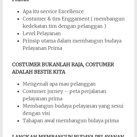
Apa itu service Excellence
Costumer & tim Enggament ( membangun
kedekatan tim dengan pelanggan )
Level Pelayanan
Prinsip utama dalam membangun budaya
Pelayanan Prima
COSTUMER BUKANLAH RAJA, COSTUMER
ADALAH BESTIE KITA
Mengenali apa mau pelanggan
Costumer jurney – peta perjalanan
pelayanan prima
Membangun budaya pelayanan yang sesui
dengan visi
Tahapan awal membangun bidaya prima
LANGKAH MEMBANGUN BUDAYA PELAYANAN