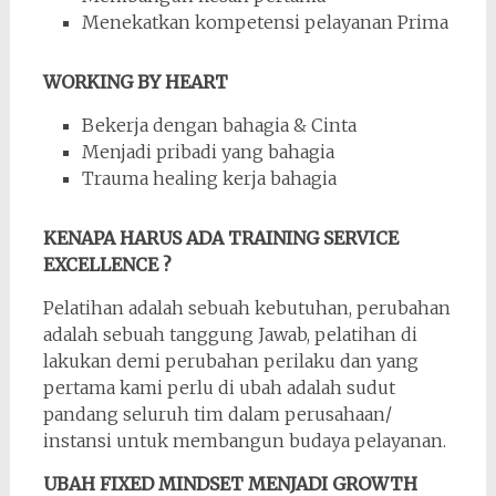
Menekatkan kompetensi pelayanan Prima
WORKING BY HEART
Bekerja dengan bahagia & Cinta
Menjadi pribadi yang bahagia
Trauma healing kerja bahagia
KENAPA HARUS ADA TRAINING SERVICE
EXCELLENCE ?
Pelatihan adalah sebuah kebutuhan, perubahan
adalah sebuah tanggung Jawab, pelatihan di
lakukan demi perubahan perilaku dan yang
pertama kami perlu di ubah adalah sudut
pandang seluruh tim dalam perusahaan/
instansi untuk membangun budaya pelayanan.
UBAH FIXED MINDSET MENJADI GROWTH