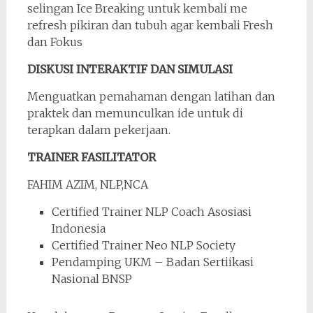
selingan Ice Breaking untuk kembali me
refresh pikiran dan tubuh agar kembali Fresh
dan Fokus
DISKUSI INTERAKTIF DAN SIMULASI
Menguatkan pemahaman dengan latihan dan
praktek dan memunculkan ide untuk di
terapkan dalam pekerjaan.
TRAINER FASILITATOR
FAHIM AZIM, NLP,NCA
Certified Trainer NLP Coach Asosiasi
Indonesia
Certified Trainer Neo NLP Society
Pendamping UKM – Badan Sertiikasi
Nasional BNSP