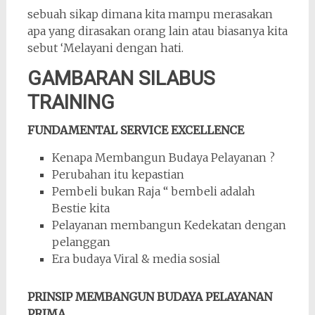
sebuah sikap dimana kita mampu merasakan
apa yang dirasakan orang lain atau biasanya kita
sebut ‘Melayani dengan hati.
GAMBARAN SILABUS
TRAINING
FUNDAMENTAL SERVICE EXCELLENCE
Kenapa Membangun Budaya Pelayanan ?
Perubahan itu kepastian
Pembeli bukan Raja “ bembeli adalah
Bestie kita
Pelayanan membangun Kedekatan dengan
pelanggan
Era budaya Viral & media sosial
PRINSIP MEMBANGUN BUDAYA PELAYANAN
PRIMA