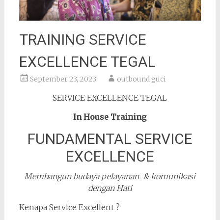
TRAINING SERVICE
EXCELLENCE TEGAL
September 23, 2023
outbound guci
SERVICE EXCELLENCE TEGAL
In House Training
FUNDAMENTAL SERVICE
EXCELLENCE
Membangun budaya pelayanan & komunikasi
dengan Hati
Kenapa Service Excellent ?