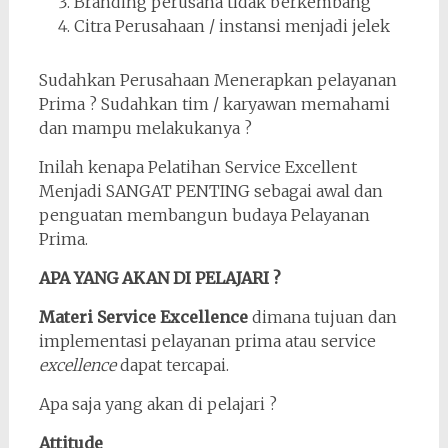
Branding perusaha tidak berkembang
Citra Perusahaan / instansi menjadi jelek
Sudahkan Perusahaan Menerapkan pelayanan
Prima ? Sudahkan tim / karyawan memahami
dan mampu melakukanya ?
Inilah kenapa Pelatihan Service Excellent
Menjadi SANGAT PENTING sebagai awal dan
penguatan membangun budaya Pelayanan
Prima.
APA YANG AKAN DI PELAJARI ?
Materi Service Excellence
dimana tujuan dan
implementasi pelayanan prima atau service
excellence
dapat tercapai.
Apa saja yang akan di pelajari ?
Attitude