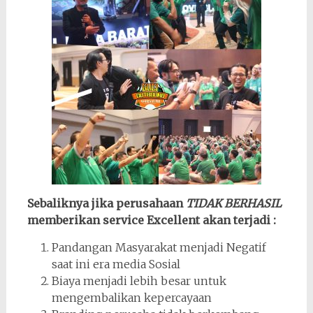
Sebaliknya jika perusahaan
TIDAK BERHASIL
memberikan service Excellent akan terjadi :
Pandangan Masyarakat menjadi Negatif
saat ini era media Sosial
Biaya menjadi lebih besar untuk
mengembalikan kepercayaan