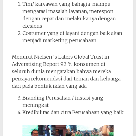
Tim/ karyawan yang bahagia mampu
mengatasi masalah layanan, merespon
dengan cepat dan melakukanya dengan
efesiens
Costumer yang di layani dengan baik akan
menjadi marketing perusahaan
Menurut Nielsen ‘s Laters Global Trust in
Adverstising Report 92 % konsumen di
seluruh dunia mengatakan bahwa mereka
percaya rekomendasi dari teman dan keluarga
dari pada bentuk iklan yang ada.
Branding Perusahan / instasi yang
meningkat
Kredibilitas dan citra Perusahaan yang baik