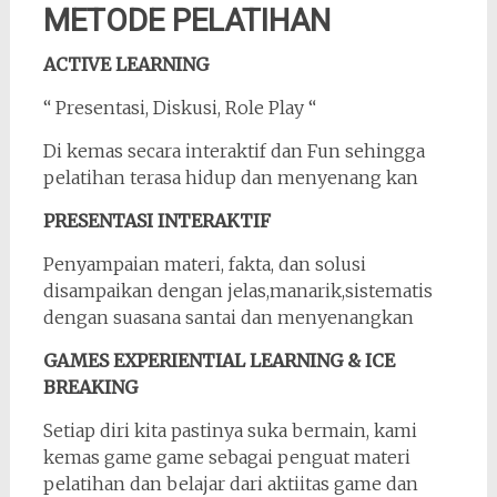
METODE PELATIHAN
ACTIVE LEARNING
“ Presentasi, Diskusi, Role Play “
Di kemas secara interaktif dan Fun sehingga
pelatihan terasa hidup dan menyenang kan
PRESENTASI INTERAKTIF
Penyampaian materi, fakta, dan solusi
disampaikan dengan jelas,manarik,sistematis
dengan suasana santai dan menyenangkan
GAMES EXPERIENTIAL LEARNING & ICE
BREAKING
Setiap diri kita pastinya suka bermain, kami
kemas game game sebagai penguat materi
pelatihan dan belajar dari aktiitas game dan