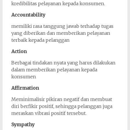
kredibilitas pelayanan kepada konsumen.
Accountability
memiliki rasa tanggung jawab terhadap tugas
yang diberikan dan memberikan pelayanan
terbaik kepada pelanggan
Action
Berbagai tindakan nyata yang harus dilakukan
dalam memberikan pelayanan kepada
konsumen
Affirmation
Meminimalisir pikiran negatif dan membuat
diri berfikir positif, sehingga pelanggan juga
meraskan vibrasi positif tersebut.
Sympathy