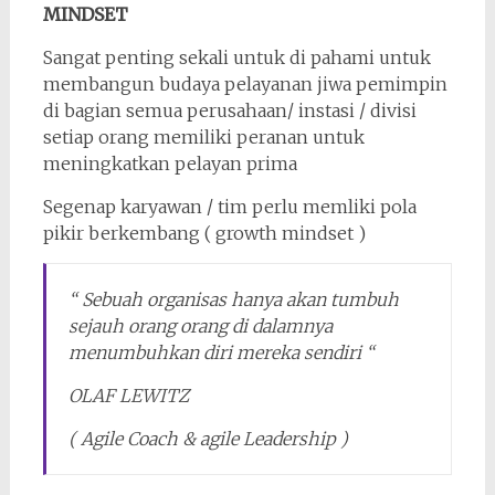
MINDSET
Sangat penting sekali untuk di pahami untuk
membangun budaya pelayanan jiwa pemimpin
di bagian semua perusahaan/ instasi / divisi
setiap orang memiliki peranan untuk
meningkatkan pelayan prima
Segenap karyawan / tim perlu memliki pola
pikir berkembang ( growth mindset )
“ Sebuah organisas hanya akan tumbuh
sejauh orang orang di dalamnya
menumbuhkan diri mereka sendiri “
OLAF LEWITZ
( Agile Coach & agile Leadership )