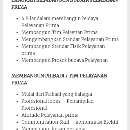
PRIMA
4 Pilar dalam membangun budaya
Pelayanan Prima
Membangun Tim Pelaynan Prima
Mengembangkan Standar Pelayanan Prima
Membangun Standar Fisik Pelayanan
prima
Membangun Proses budaya Pelayanan
MEMBANGUN PRIBADI / TIM PELAYANAN
PRIMA
Mulai dari Pribadi yang bahagia
Profesional looks – Penampilan
Profesional
Attitude Pelayanan prima
Communication Skill – komunikasi Efektif
Membangun kesan pertama