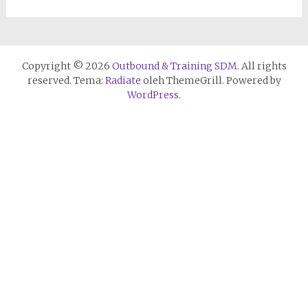
Copyright © 2026
Outbound & Training SDM
. All rights
reserved. Tema:
Radiate
oleh ThemeGrill. Powered by
WordPress
.