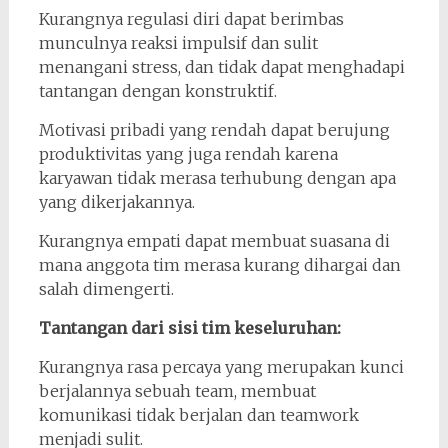
Kurangnya regulasi diri dapat berimbas
munculnya reaksi impulsif dan sulit
menangani stress, dan tidak dapat menghadapi
tantangan dengan konstruktif.
Motivasi pribadi yang rendah dapat berujung
produktivitas yang juga rendah karena
karyawan tidak merasa terhubung dengan apa
yang dikerjakannya.
Kurangnya empati dapat membuat suasana di
mana anggota tim merasa kurang dihargai dan
salah dimengerti.
Tantangan dari sisi tim keseluruhan:
Kurangnya rasa percaya yang merupakan kunci
berjalannya sebuah team, membuat
komunikasi tidak berjalan dan teamwork
menjadi sulit.