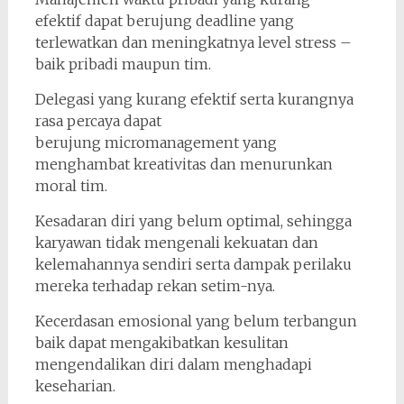
efektif dapat berujung deadline yang
terlewatkan dan meningkatnya level stress –
baik pribadi maupun tim.
Delegasi yang kurang efektif serta kurangnya
rasa percaya dapat
berujung micromanagement yang
menghambat kreativitas dan menurunkan
moral tim.
Kesadaran diri yang belum optimal, sehingga
karyawan tidak mengenali kekuatan dan
kelemahannya sendiri serta dampak perilaku
mereka terhadap rekan setim-nya.
Kecerdasan emosional yang belum terbangun
baik dapat mengakibatkan kesulitan
mengendalikan diri dalam menghadapi
keseharian.