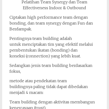
Pelatihan Team Synergy dan Team
Effectiveness Indoor & Outbound
Ciptakan high performance team dengan
bonding, dan team synergy dengan Fun dan
Berdampak.
Pentingnya team building adalah
untuk menciptakan tim yang efektif melalui
pembentukan ikatan (bonding) dan
koneksi (connection) yang lebih kuat.
Sedangkan jenis team building berdasarkan
fokus,
metode atau pendekatan team
buildingnya paling tidak dapat dibedakan
menjadi 4 macam:
Team building dengan aktivitas membangun
kepercayaan (trust),