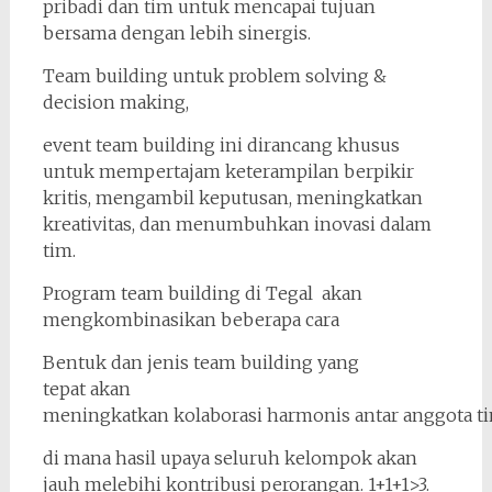
pribadi dan tim untuk mencapai tujuan
bersama dengan lebih sinergis.
Team building untuk problem solving &
decision making,
event team building ini dirancang khusus
untuk mempertajam keterampilan berpikir
kritis, mengambil keputusan, meningkatkan
kreativitas, dan menumbuhkan inovasi dalam
tim.
Program team building di Tegal akan
mengkombinasikan beberapa cara
Bentuk dan jenis team building yang
tepat akan
meningkatkan kolaborasi harmonis antar anggota ti
di mana hasil upaya seluruh kelompok akan
jauh melebihi kontribusi perorangan. 1+1+1>3.