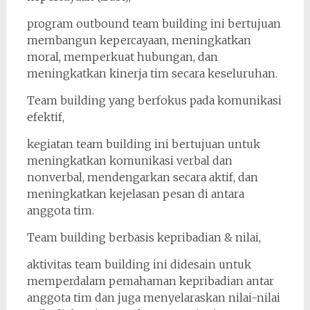
program outbound team building ini bertujuan
membangun kepercayaan, meningkatkan
moral, memperkuat hubungan, dan
meningkatkan kinerja tim secara keseluruhan.
Team building yang berfokus pada komunikasi
efektif,
kegiatan team building ini bertujuan untuk
meningkatkan komunikasi verbal dan
nonverbal, mendengarkan secara aktif, dan
meningkatkan kejelasan pesan di antara
anggota tim.
Team building berbasis kepribadian & nilai,
aktivitas team building ini didesain untuk
memperdalam pemahaman kepribadian antar
anggota tim dan juga menyelaraskan nilai-nilai