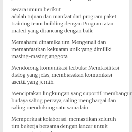
Secara umum berikut
adalah tujuan dan manfaat dari program paket
training team building dengan Program atau
materi yang dirancang dengan baik:
Memahami dinamika tim: Mengenali dan
memanfaatkan kekuatan unik yang dimiliki
masing-masing anggota.
Mendorong komunikasi terbuka: Memfasilitasi
dialog yang jelas, membiasakan komunikasi
asertif yang jernih.
Menciptakan lingkungan yang suportif: membangu
budaya saling percaya, saling menghargai dan
saling mendukung satu sama lain.
Memperkuat kolaborasi: memastikan seluruh
tim bekerja bersama dengan lancar untuk