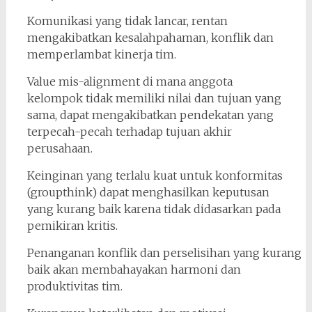
Komunikasi yang tidak lancar, rentan
mengakibatkan kesalahpahaman, konflik dan
memperlambat kinerja tim.
Value mis-alignment di mana anggota
kelompok tidak memiliki nilai dan tujuan yang
sama, dapat mengakibatkan pendekatan yang
terpecah-pecah terhadap tujuan akhir
perusahaan.
Keinginan yang terlalu kuat untuk konformitas
(groupthink) dapat menghasilkan keputusan
yang kurang baik karena tidak didasarkan pada
pemikiran kritis.
Penanganan konflik dan perselisihan yang kurang
baik akan membahayakan harmoni dan
produktivitas tim.