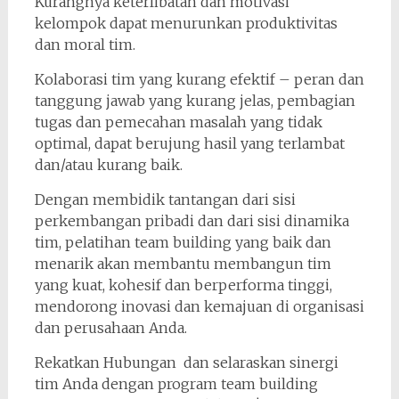
Kurangnya keterlibatan dan motivasi
kelompok dapat menurunkan produktivitas
dan moral tim.
Kolaborasi tim yang kurang efektif – peran dan
tanggung jawab yang kurang jelas, pembagian
tugas dan pemecahan masalah yang tidak
optimal, dapat berujung hasil yang terlambat
dan/atau kurang baik.
Dengan membidik tantangan dari sisi
perkembangan pribadi dan dari sisi dinamika
tim, pelatihan team building yang baik dan
menarik akan membantu membangun tim
yang kuat, kohesif dan berperforma tinggi,
mendorong inovasi dan kemajuan di organisasi
dan perusahaan Anda.
Rekatkan Hubungan dan selaraskan sinergi
tim Anda dengan program team building