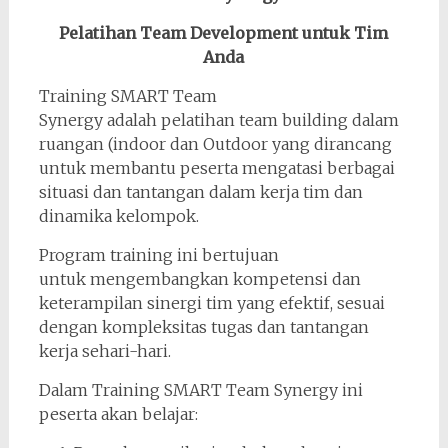
Pelatihan Team Development untuk Tim
Anda
Training SMART Team
Synergy adalah pelatihan team building dalam
ruangan (indoor dan Outdoor yang dirancang
untuk membantu peserta mengatasi berbagai
situasi dan tantangan dalam kerja tim dan
dinamika kelompok.
Program training ini bertujuan
untuk mengembangkan kompetensi dan
keterampilan sinergi tim yang efektif, sesuai
dengan kompleksitas tugas dan tantangan
kerja sehari-hari.
Dalam Training SMART Team Synergy ini
peserta akan belajar: