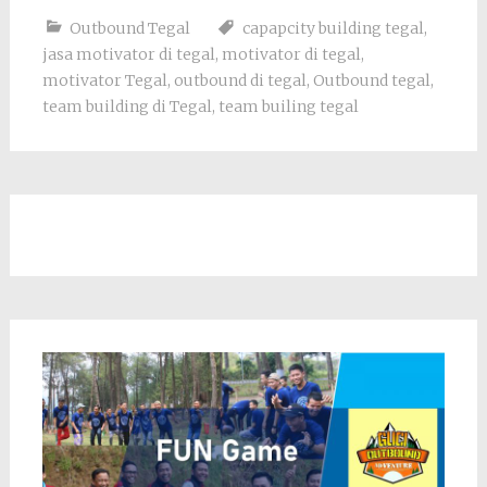
Outbound Tegal
capapcity building tegal
,
jasa motivator di tegal
,
motivator di tegal
,
motivator Tegal
,
outbound di tegal
,
Outbound tegal
,
team building di Tegal
,
team builing tegal