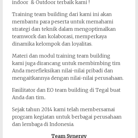
indoor & Outdoor terbaik kami !
Training team building dari kami ini akan
membantu para peserta untuk memahami
strategi dan teknik dalam mengoptimalkan
teamwork dan kolaborasi, memperkaya
dinamika kelompok dan loyalitas.
Materi dan modul training team building
kami juga dirancang untuk membimbing tim
Anda merefleksikan nilai-nilai pribadi dan
mengaitkannya dengan nilai-nilai perusahaan.
Fasilitator dan EO team building di Tegal buat
Anda dan tim..
Sejak tahun 2014 kami telah membersamai
program kegiatan untuk berbagai perusahaan
dan lembaga di Indonesia.
Team Synergy