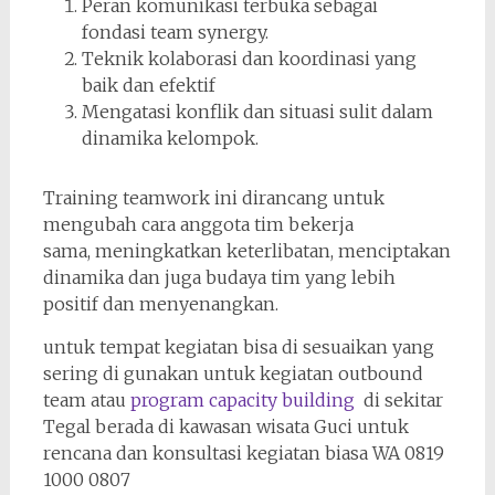
Peran komunikasi terbuka sebagai
fondasi team synergy.
Teknik kolaborasi dan koordinasi yang
baik dan efektif
Mengatasi konflik dan situasi sulit dalam
dinamika kelompok.
Training teamwork ini dirancang untuk
mengubah cara anggota tim bekerja
sama, meningkatkan keterlibatan, menciptakan
dinamika dan juga budaya tim yang lebih
positif dan menyenangkan.
untuk tempat kegiatan bisa di sesuaikan yang
sering di gunakan untuk kegiatan outbound
team atau
program capacity building
di sekitar
Tegal berada di kawasan wisata Guci untuk
rencana dan konsultasi kegiatan biasa WA 0819
1000 0807