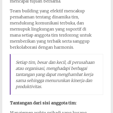
mencapai tujuan bersama.
Team building yang efektif mencakup
pemahaman tentang dinamika tim,
mendukung komunikasi terbuka, dan
memupuk lingkungan yang suportif di
mana setiap anggota tim terdorong untuk
memberikan yang terbaik serta sanggup
berkolaborasi dengan harmonis.
Setiap tim, besar dan kecil, di perusahaan
atau organisasi, menghadapi berbagai
tantangan yang dapat menghambat kerja
sama sehingga menurunkan kinerja dan
produktivitas.
Tantangan dari sisi anggota tim:
Manajemen waktu pribadi yang kurang