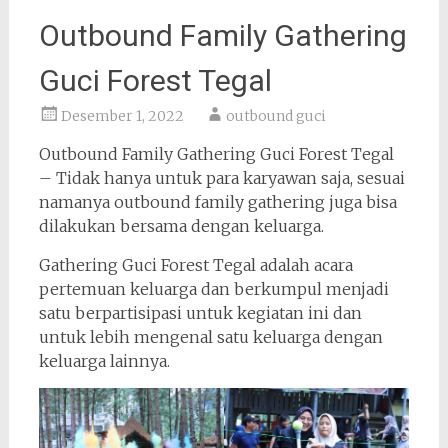
Outbound Family Gathering
Guci Forest Tegal
Desember 1, 2022
outbound guci
Outbound Family Gathering Guci Forest Tegal
– Tidak hanya untuk para karyawan saja, sesuai
namanya outbound family gathering juga bisa
dilakukan bersama dengan keluarga.
Gathering Guci Forest Tegal adalah acara
pertemuan keluarga dan berkumpul menjadi
satu berpartisipasi untuk kegiatan ini dan
untuk lebih mengenal satu keluarga dengan
keluarga lainnya.