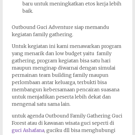
baru untuk meningkatkan etos kerja lebih
baik.
Outbound Guci Adventure siap memandu
kegiatan family gathering.
Untuk kegiatan ini kami menawarkan program
yang menarik dan low budget yaitu family
gathering, program kegiatan bisa satu hari
maupun menginap diwarnai dengan simulai
permainan team building family maupun
perlombaan antar keluarga, terbukti bisa
membangun kebersamaan pencairan suasana
untuk menjadikan peserta lebih dekat dan
mengenal satu sama lain.
untuk agenda Outbound Family Gathering Guci
Forest atau di kawasan wisata guci seperti di
guci Ashafana
, guciku dll bisa menghubungi