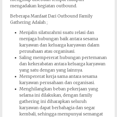
mengadakan kegiatan outbound.
Beberapa Manfaat Dari Outbound Family
Gathering Adalah ;
Menjalin silaturahmi suatu relasi dan
menjaga hubungan baik antara sesama
karyawan dan keluarga karyawan dalam
perusahaan atau organisasi.
Saling mempererat hubungan pertemanan
dan kekerabatan antara keluarga karyawan
yang satu dengan yang lainnya.
Mempererat kerja sama antara sesama
karyawan perusahaan dan organisasi.
Menghilangkan beban pekerjaan yang
selama ini dilakukan, dengan family
gathering ini diharapkan seluruh
karyawan dapat berbahagia dan segar
kembali, sehingga mempunyai semangat