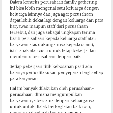
Dalam konteks perusahaan family gathering
ini bisa lebih mengenal satu keluarga dengan
keluarga lainnya dan juga agar perusahaan
dapat lebih dekat lagi dengan keluarga dari para
karyawan maupun staff dari perusahaan
tersebut, dan juga sebagai ungkapan terima
kasih perusahaan kepada keluarga staff atau
karyawan atas dukungannya kepada suami,
istri, anak atau cucu untuk tetap bekerja dan
membantu perusahaan dengan baik.
Setiap pekerjaan titik kebosanan pasti ada
kalanya perlu dilakukan penyegaran bagi setiap
para karyawan.
Hal ini banyak dilakukan oleh perusahaan-
perusahaan, dimana mengumpulkan
karyawannya bersama dengan keluarganya
untuk untuk diajak berkegiatan baik tour,
menginap disebuah tempat maupun