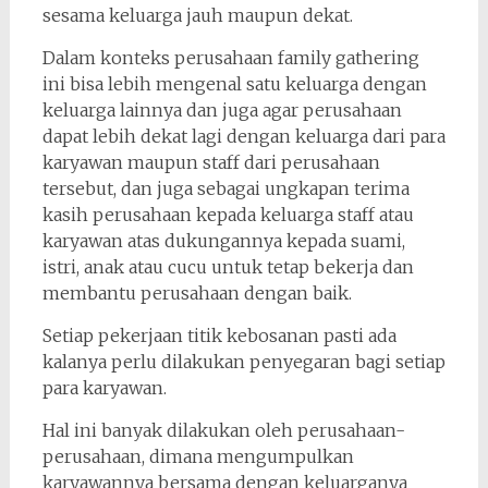
sesama keluarga jauh maupun dekat.
Dalam konteks perusahaan family gathering
ini bisa lebih mengenal satu keluarga dengan
keluarga lainnya dan juga agar perusahaan
dapat lebih dekat lagi dengan keluarga dari para
karyawan maupun staff dari perusahaan
tersebut, dan juga sebagai ungkapan terima
kasih perusahaan kepada keluarga staff atau
karyawan atas dukungannya kepada suami,
istri, anak atau cucu untuk tetap bekerja dan
membantu perusahaan dengan baik.
Setiap pekerjaan titik kebosanan pasti ada
kalanya perlu dilakukan penyegaran bagi setiap
para karyawan.
Hal ini banyak dilakukan oleh perusahaan-
perusahaan, dimana mengumpulkan
karyawannya bersama dengan keluarganya