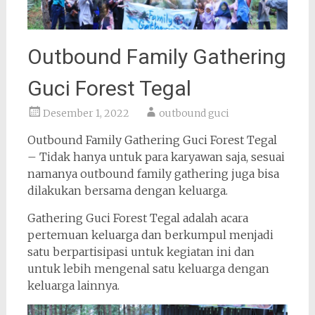
Outbound Family Gathering
Guci Forest Tegal
Desember 1, 2022
outbound guci
Outbound Family Gathering Guci Forest Tegal
– Tidak hanya untuk para karyawan saja, sesuai
namanya outbound family gathering juga bisa
dilakukan bersama dengan keluarga.
Gathering Guci Forest Tegal adalah acara
pertemuan keluarga dan berkumpul menjadi
satu berpartisipasi untuk kegiatan ini dan
untuk lebih mengenal satu keluarga dengan
keluarga lainnya.