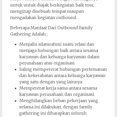
untuk untuk diajak berkegiatan baik tour,
menginap disebuah tempat maupun
mengadakan kegiatan outbound.
Beberapa Manfaat Dari Outbound Family
Gathering Adalah ;
Menjalin silaturahmi suatu relasi dan
menjaga hubungan baik antara sesama
karyawan dan keluarga karyawan dalam
perusahaan atau organisasi.
Saling mempererat hubungan pertemanan
dan kekerabatan antara keluarga karyawan
yang satu dengan yang lainnya.
Mempererat kerja sama antara sesama
karyawan perusahaan dan organisasi.
Menghilangkan beban pekerjaan yang
selama ini dilakukan, dengan family
gathering ini diharapkan seluruh