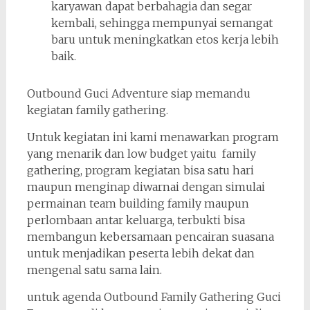
karyawan dapat berbahagia dan segar
kembali, sehingga mempunyai semangat
baru untuk meningkatkan etos kerja lebih
baik.
Outbound Guci Adventure siap memandu
kegiatan family gathering.
Untuk kegiatan ini kami menawarkan program
yang menarik dan low budget yaitu family
gathering, program kegiatan bisa satu hari
maupun menginap diwarnai dengan simulai
permainan team building family maupun
perlombaan antar keluarga, terbukti bisa
membangun kebersamaan pencairan suasana
untuk menjadikan peserta lebih dekat dan
mengenal satu sama lain.
untuk agenda Outbound Family Gathering Guci