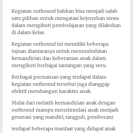
Kegiatan outbound bahkan bisa menjadi salah
satu pilihan untuk mengatasi kejenuhan siswa
dalam mengikuti pembelajaran yang dilakukan
di dalam kelas.
Kegiatan outbound ini memiliki beberapa
tujuan diantaranya untuk menumbuhkan
kemandirian dan keberanian anak dalam
mengikuti berbagai tantangan yang seru,
Berbagai permainan yang terdapat dalam
kegiatan outbound tersebut juga dianggap
efektif membangun karakter anak.
Mulai dari melatih kemandirian anak dengan
outbound mampu menstimulasi anak menjadi
generasi yang mandiri, tangguh, pemberani.
terdapat beberapa manfaat yang didapat anak