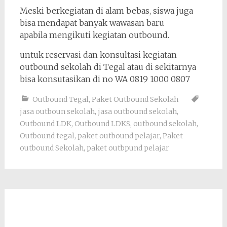
Meski berkegiatan di alam bebas, siswa juga
bisa mendapat banyak wawasan baru
apabila mengikuti kegiatan outbound.
untuk reservasi dan konsultasi kegiatan
outbound sekolah di Tegal atau di sekitarnya
bisa konsutasikan di no WA 0819 1000 0807
Outbound Tegal
,
Paket Outbound Sekolah
jasa outboun sekolah
,
jasa outbound sekolah
,
Outbound LDK
,
Outbound LDKS
,
outbound sekolah
,
Outbound tegal
,
paket outbound pelajar
,
Paket
outbound Sekolah
,
paket outbpund pelajar