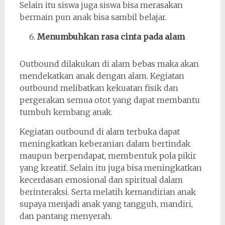
Selain itu siswa juga siswa bisa merasakan
bermain pun anak bisa sambil belajar.
Menumbuhkan rasa cinta pada alam
Outbound dilakukan di alam bebas maka akan
mendekatkan anak dengan alam. Kegiatan
outbound melibatkan kekuatan fisik dan
pergerakan semua otot yang dapat membantu
tumbuh kembang anak.
Kegiatan outbound di alam terbuka dapat
meningkatkan keberanian dalam bertindak
maupun berpendapat, membentuk pola pikir
yang kreatif. Selain itu juga bisa meningkatkan
kecerdasan emosional dan spiritual dalam
berinteraksi. Serta melatih kemandirian anak
supaya menjadi anak yang tangguh, mandiri,
dan pantang menyerah.