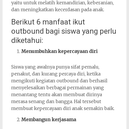
yaitu untuk melatih kemandirian, keberanian,
dan meningkatkan kecerdasan pada anak.
Berikut 6 manfaat ikut
outbound bagi siswa yang perlu
diketahui:
Menumbuhkan kepercayaan diri
Siswa yang awalnya punya sifat pemalu,
penakut, dan kurang percaya diri, ketika
mengikuti kegiatan outbound dan berhasil
menyelesaikan berbagai permainan yang
menantang tentu akan membuat dirinya
merasa senang dan bangga. Hal tersebut
membuat kepercayaan diri anak semakin baik.
Membangun kerjasama