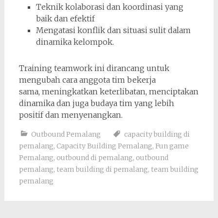
Teknik kolaborasi dan koordinasi yang
baik dan efektif
Mengatasi konflik dan situasi sulit dalam
dinamika kelompok.
Training teamwork ini dirancang untuk
mengubah cara anggota tim bekerja
sama, meningkatkan keterlibatan, menciptakan
dinamika dan juga budaya tim yang lebih
positif dan menyenangkan.
Outbound Pemalang
capacity building di
pemalang
,
Capacity Building Pemalang
,
Fun game
Pemalang
,
outbound di pemalang
,
outbound
pemalang
,
team building di pemalang
,
team building
pemalang