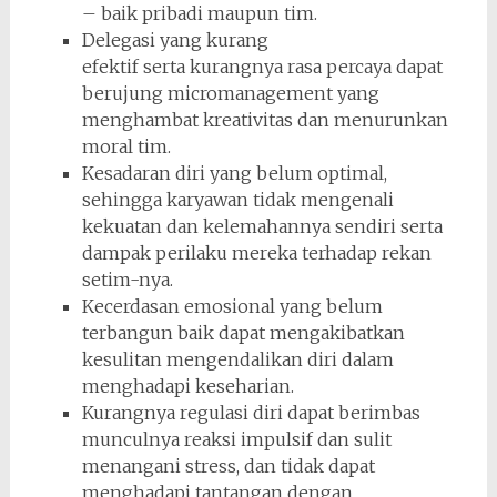
– baik pribadi maupun tim.
Delegasi yang kurang
efektif serta kurangnya rasa percaya dapat
berujung micromanagement yang
menghambat kreativitas dan menurunkan
moral tim.
Kesadaran diri yang belum optimal,
sehingga karyawan tidak mengenali
kekuatan dan kelemahannya sendiri serta
dampak perilaku mereka terhadap rekan
setim-nya.
Kecerdasan emosional yang belum
terbangun baik dapat mengakibatkan
kesulitan mengendalikan diri dalam
menghadapi keseharian.
Kurangnya regulasi diri dapat berimbas
munculnya reaksi impulsif dan sulit
menangani stress, dan tidak dapat
menghadapi tantangan dengan