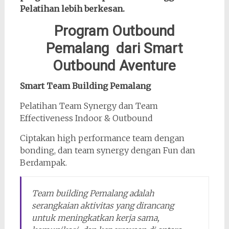
Pelatihan lebih berkesan.
Program Outbound
Pemalang dari Smart
Outbound Aventure
Smart Team Building Pemalang
Pelatihan Team Synergy dan Team
Effectiveness Indoor & Outbound
Ciptakan high performance team dengan
bonding, dan team synergy dengan Fun dan
Berdampak.
Team building Pemalang adalah
serangkaian aktivitas yang dirancang
untuk meningkatkan kerja sama,