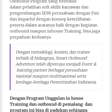
Outbound Program yang berfokus
dalam pelatihan soft skills karyawan dan
pengembangan SDM perusahaan dengan Fun
dan Impacful dengan konsep keterlibatan
peserta dalam acaranya baik dengan kegiatan
outbound maupun inhouse Training, bisa juga
perpaduan keduanya.
Dengan metodologi, konten, dan trainer
terbaik di bidangnya, Smart Outbound
Adventure telah dipercaya menjadi Event &
learning partner berbagai perusahaan
nasional maupun multinasional serta
lembaga-lembaga Pemerintahan Indonesia.
Dengan Program Unggulan in house
Training dan outbound di pemalang dan
program ini bisa di padukan sehingga