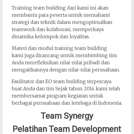
Training team building dari kami ini akan
membantu para peserta untuk memahami
strategi dan teknik dalam mengoptimalkan
teamwork dan kolaborasi, memperkaya
dinamika kelompok dan loyalitas.
Materi dan modul training team building
kami juga dirancang untuk membimbing tim
Anda merefleksikan nilai-nilai pribadi dan
mengaitkannya dengan nilai-nilai perusahaan.
Fasilitator dan EO team building terpercaya
buat Anda dan tim Sejak tahun 2014 kami telah
membersamai program kegiatan untuk
berbagai perusahaan dan lembaga di Indonesia.
Team Synergy
Pelatihan Team Development