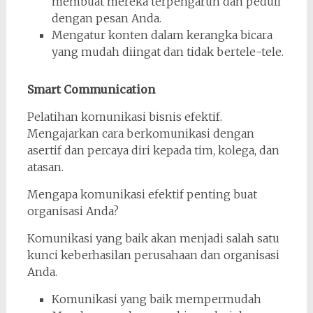
membuat mereka terpengaruh dan peduli
dengan pesan Anda.
Mengatur konten dalam kerangka bicara
yang mudah diingat dan tidak bertele-tele.
Smart Communication
Pelatihan komunikasi bisnis efektif.
Mengajarkan cara berkomunikasi dengan
asertif dan percaya diri kepada tim, kolega, dan
atasan.
Mengapa komunikasi efektif penting buat
organisasi Anda?
Komunikasi yang baik akan menjadi salah satu
kunci keberhasilan perusahaan dan organisasi
Anda.
Komunikasi yang baik mempermudah