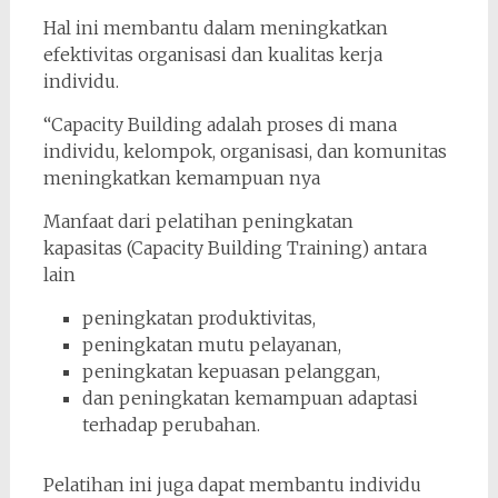
Hal ini membantu dalam meningkatkan
efektivitas organisasi dan kualitas kerja
individu.
“Capacity Building adalah proses di mana
individu, kelompok, organisasi, dan komunitas
meningkatkan kemampuan nya
Manfaat dari pelatihan peningkatan
kapasitas (Capacity Building Training) antara
lain
peningkatan produktivitas,
peningkatan mutu pelayanan,
peningkatan kepuasan pelanggan,
dan peningkatan kemampuan adaptasi
terhadap perubahan.
Pelatihan ini juga dapat membantu individu