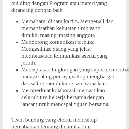
building dengan Program atau materi yang
dirancang dengan baik :
Memahami dinamika tim: Mengenali dan
memanfaatkan kekuatan unik yang
dimiliki masing-masing anggota.
Mendorong komunikasi terbuka:
Memfasilitasi dialog yang jelas,
membiasakan komunikasi asertif yang
jernih.
Menciptakan lingkungan yang suportif: memb
budaya saling percaya, saling menghargai
dan saling mendukung satu sama lain.
Memperkuat kolaborasi: memastikan
seluruh tim bekerja bersama dengan
lancar untuk mencapai tujuan bersama.
Team building yang efektif mencakup
pemahaman tentang dinamika tim,