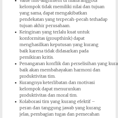
Value mis-alignment di mana anggota
kelompok tidak memiliki nilai dan tujuan
yang sama, dapat mengakibatkan
pendekatan yang terpecah-pecah terhadap
tujuan akhir perusahaan.
Keinginan yang terlalu kuat untuk
konformitas (groupthink) dapat
menghasilkan keputusan yang kurang
baik karena tidak didasarkan pada
pemikiran kritis.
Penanganan konflik dan perselisihan yang kur
baik akan membahayakan harmoni dan
produktivitas tim.
Kurangnya keterlibatan dan motivasi
kelompok dapat menurunkan
produktivitas dan moral tim.
Kolaborasi tim yang kurang efektif –
peran dan tanggung jawab yang kurang
jelas, pembagian tugas dan pemecahan