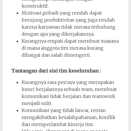
konstruktif.
Motivasi pribadi yang rendah dapat
berujung produktivitas yang juga rendah
karena karyawan tidak merasa terhubung
dengan apa yang dikerjakannya.
Kurangnya empati dapat membuat suasana
di mana anggota tim merasa kurang
dihargai dan salah dimengerti.
Tantangan dari sisi tim keseluruhan :
Kurangnya rasa percaya yang merupakan
kunci berjalannya sebuah team, membuat
komunikasi tidak berjalan dan teamwork
menjadi sulit.
Komunikasi yang tidak lancar, rentan
mengakibatkan kesalahpahaman, konflik
dan memperlambat kinerja tim.