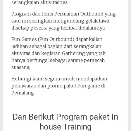
serangkaian aktivitasnya.
Program dan Jenis Permainan Outbound yang
satu ini seringkali mengundang gelak tawa
disetiap peserta yang terlibat didalamnya,
Fun Games (Fun Outbound) dapat kalian
jadikan sebagai bagian dari serangkaian
aktivitas dan kegiatan Gathering yang tak
hanya berfungsi sebagai sarana pemecah
suasana,
Hubungi kami segera untuk mendapatkan
penawaran dan promo paket Fun game di
Pemalang
Dan Berikut Program paket In
house Training