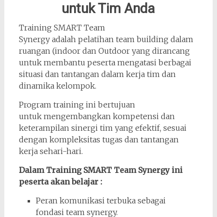
untuk Tim Anda
Training SMART Team
Synergy adalah pelatihan team building dalam
ruangan (indoor dan Outdoor yang dirancang
untuk membantu peserta mengatasi berbagai
situasi dan tantangan dalam kerja tim dan
dinamika kelompok.
Program training ini bertujuan
untuk mengembangkan kompetensi dan
keterampilan sinergi tim yang efektif, sesuai
dengan kompleksitas tugas dan tantangan
kerja sehari-hari.
Dalam Training SMART Team Synergy ini
peserta akan belajar :
Peran komunikasi terbuka sebagai
fondasi team synergy.