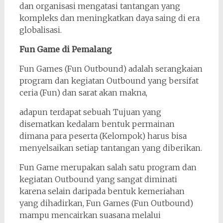
dan organisasi mengatasi tantangan yang
kompleks dan meningkatkan daya saing di era
globalisasi.
Fun Game di Pemalang
Fun Games (Fun Outbound) adalah serangkaian
program dan kegiatan Outbound yang bersifat
ceria (Fun) dan sarat akan makna,
adapun terdapat sebuah Tujuan yang
disematkan kedalam bentuk permainan
dimana para peserta (Kelompok) harus bisa
menyelsaikan setiap tantangan yang diberikan.
Fun Game merupakan salah satu program dan
kegiatan Outbound yang sangat diminati
karena selain daripada bentuk kemeriahan
yang dihadirkan, Fun Games (Fun Outbound)
mampu mencairkan suasana melalui