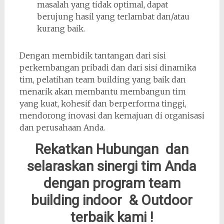
masalah yang tidak optimal, dapat
berujung hasil yang terlambat dan/atau
kurang baik.
Dengan membidik tantangan dari sisi
perkembangan pribadi dan dari sisi dinamika
tim, pelatihan team building yang baik dan
menarik akan membantu membangun tim
yang kuat, kohesif dan berperforma tinggi,
mendorong inovasi dan kemajuan di organisasi
dan perusahaan Anda.
Rekatkan Hubungan dan
selaraskan sinergi tim Anda
dengan program team
building indoor & Outdoor
terbaik kami !