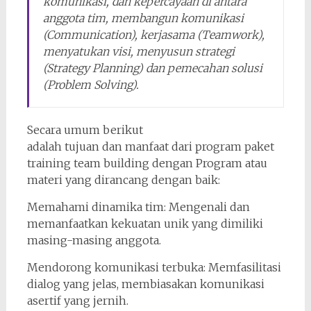
komunikasi, dan kepercayaan di antara
anggota tim, membangun komunikasi
(Communication), kerjasama (Teamwork),
menyatukan visi, menyusun strategi
(Strategy Planning) dan pemecahan solusi
(Problem Solving).
Secara umum berikut
adalah tujuan dan manfaat dari program paket
training team building dengan Program atau
materi yang dirancang dengan baik:
Memahami dinamika tim: Mengenali dan
memanfaatkan kekuatan unik yang dimiliki
masing-masing anggota.
Mendorong komunikasi terbuka: Memfasilitasi
dialog yang jelas, membiasakan komunikasi
asertif yang jernih.