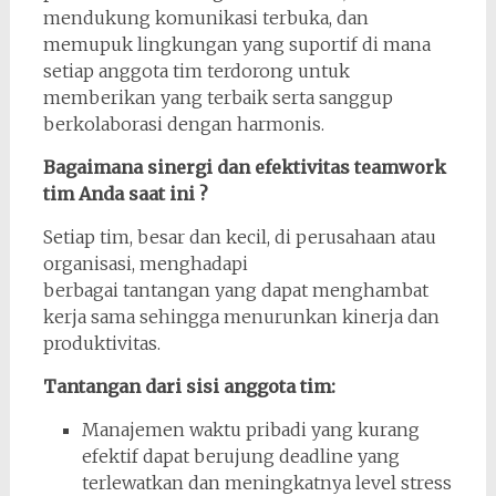
mendukung komunikasi terbuka, dan
memupuk lingkungan yang suportif di mana
setiap anggota tim terdorong untuk
memberikan yang terbaik serta sanggup
berkolaborasi dengan harmonis.
Bagaimana sinergi dan efektivitas teamwork
tim Anda saat ini ?
Setiap tim, besar dan kecil, di perusahaan atau
organisasi, menghadapi
berbagai tantangan yang dapat menghambat
kerja sama sehingga menurunkan kinerja dan
produktivitas.
Tantangan dari sisi anggota tim:
Manajemen waktu pribadi yang kurang
efektif dapat berujung deadline yang
terlewatkan dan meningkatnya level stress