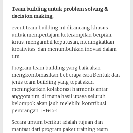
Team building untuk problem solving &
decision making,
event team building ini dirancang khusus
untuk mempertajam keterampilan berpikir
kritis, mengambil keputusan, meningkatkan
kreativitas, dan menumbuhkan inovasi dalam
tim.
Program team building yang baik akan
mengkombinasikan beberapa cara Bentuk dan
jenis team building yang tepat akan
meningkatkan kolaborasi harmonis antar
anggota tim, di mana hasil upaya seluruh
kelompok akan jauh melebihi kontribusi
perorangan. 1+1+1>3.
Secara umum berikut adalah tujuan dan
manfaat dari program paket training team