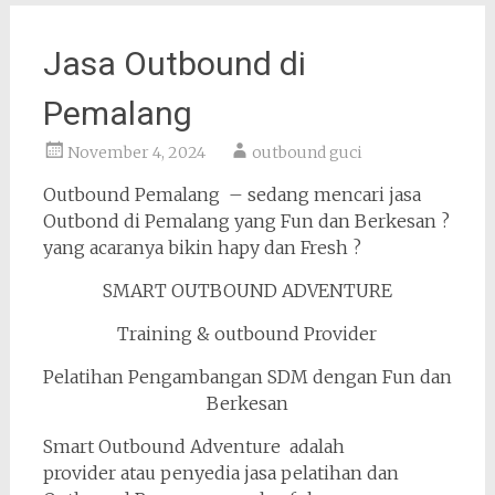
Jasa Outbound di
Pemalang
November 4, 2024
outbound guci
Outbound Pemalang – sedang mencari jasa
Outbond di Pemalang yang Fun dan Berkesan ?
yang acaranya bikin hapy dan Fresh ?
SMART OUTBOUND ADVENTURE
Training & outbound Provider
Pelatihan Pengambangan SDM dengan Fun dan
Berkesan
Smart Outbound Adventure adalah
provider atau penyedia jasa pelatihan dan