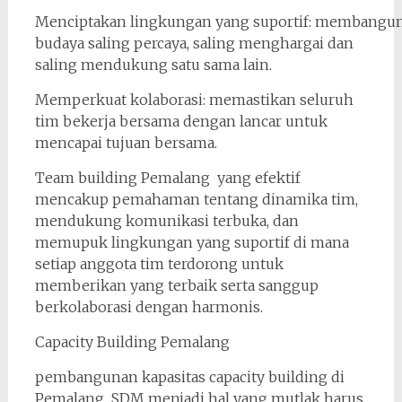
Menciptakan lingkungan yang suportif: membangu
budaya saling percaya, saling menghargai dan
saling mendukung satu sama lain.
Memperkuat kolaborasi: memastikan seluruh
tim bekerja bersama dengan lancar untuk
mencapai tujuan bersama.
Team building Pemalang yang efektif
mencakup pemahaman tentang dinamika tim,
mendukung komunikasi terbuka, dan
memupuk lingkungan yang suportif di mana
setiap anggota tim terdorong untuk
memberikan yang terbaik serta sanggup
berkolaborasi dengan harmonis.
Capacity Building Pemalang
pembangunan kapasitas capacity building di
Pemalang SDM menjadi hal yang mutlak harus