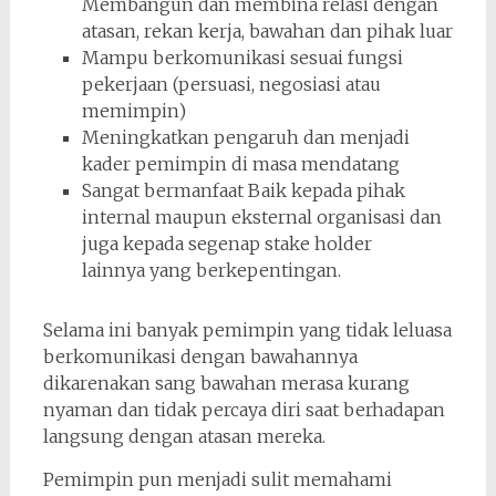
Membangun dan membina relasi dengan
atasan, rekan kerja, bawahan dan pihak luar
Mampu berkomunikasi sesuai fungsi
pekerjaan (persuasi, negosiasi atau
memimpin)
Meningkatkan pengaruh dan menjadi
kader pemimpin di masa mendatang
Sangat bermanfaat Baik kepada pihak
internal maupun eksternal organisasi dan
juga kepada segenap stake holder
lainnya yang berkepentingan.
Selama ini banyak pemimpin yang tidak leluasa
berkomunikasi dengan bawahannya
dikarenakan sang bawahan merasa kurang
nyaman dan tidak percaya diri saat berhadapan
langsung dengan atasan mereka.
Pemimpin pun menjadi sulit memahami