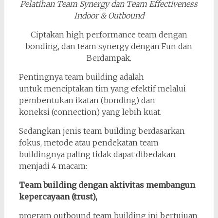
Pelatihan Team Synergy dan Team Effectiveness
Indoor & Outbound
Ciptakan high performance team dengan
bonding, dan team synergy dengan Fun dan
Berdampak.
Pentingnya team building adalah
untuk menciptakan tim yang efektif melalui
pembentukan ikatan (bonding) dan
koneksi (connection) yang lebih kuat.
Sedangkan jenis team building berdasarkan
fokus, metode atau pendekatan team
buildingnya paling tidak dapat dibedakan
menjadi 4 macam:
Team building dengan aktivitas membangun
kepercayaan (trust),
program outbound team building ini bertujuan