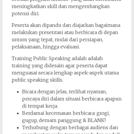
meningkatkan skill dan mengembangkan
potensi diri.
Peserta akan dipandu dan diajarkan bagaimana
melakukan presentasi atau berbicara di depan
umum yang tepat, mulai dari persiapan,
pelaksanaan, hingga evaluasi.
Training Public Speaking adalah adalah
training yang didesain agar peserta dapat
menguasai secara lengkap aspek-aspek utama
public speaking skills.
Bicara dengan jelas, terlihat nyaman,
percaya diri dalam situasi berbicara apapun
di tempat kerja.
Berdamai kecemasan berbicara: grogi,
gugup, demam panggung & BLANK!
Terhubung dengan berbagai audiens dan