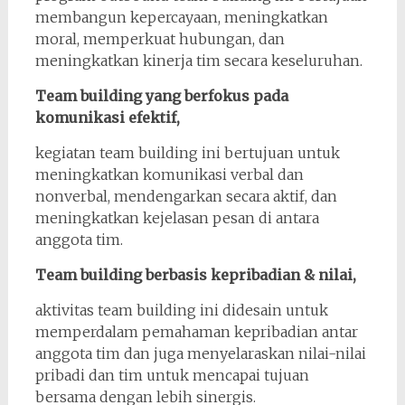
membangun kepercayaan, meningkatkan
moral, memperkuat hubungan, dan
meningkatkan kinerja tim secara keseluruhan.
Team building yang berfokus pada
komunikasi efektif,
kegiatan team building ini bertujuan untuk
meningkatkan komunikasi verbal dan
nonverbal, mendengarkan secara aktif, dan
meningkatkan kejelasan pesan di antara
anggota tim.
Team building berbasis kepribadian & nilai,
aktivitas team building ini didesain untuk
memperdalam pemahaman kepribadian antar
anggota tim dan juga menyelaraskan nilai-nilai
pribadi dan tim untuk mencapai tujuan
bersama dengan lebih sinergis.