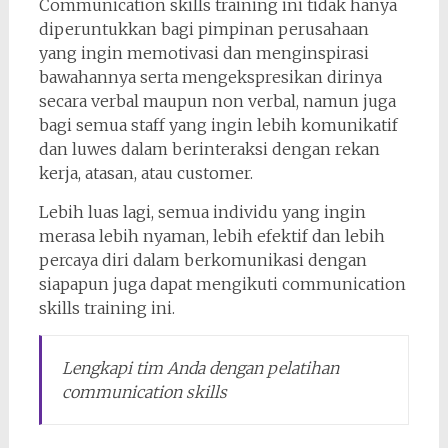
Communication skills training ini tidak hanya
diperuntukkan bagi pimpinan perusahaan
yang ingin memotivasi dan menginspirasi
bawahannya serta mengekspresikan dirinya
secara verbal maupun non verbal, namun juga
bagi semua staff yang ingin lebih komunikatif
dan luwes dalam berinteraksi dengan rekan
kerja, atasan, atau customer.
Lebih luas lagi, semua individu yang ingin
merasa lebih nyaman, lebih efektif dan lebih
percaya diri dalam berkomunikasi dengan
siapapun juga dapat mengikuti communication
skills training ini.
Lengkapi tim Anda dengan pelatihan
communication skills