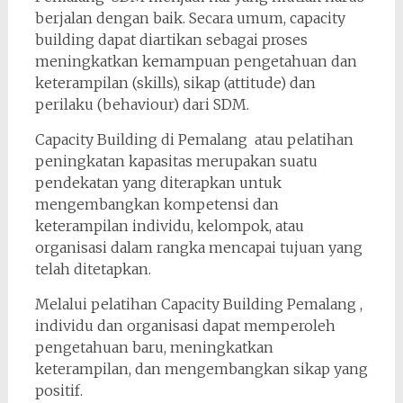
berjalan dengan baik. Secara umum, capacity
building dapat diartikan sebagai proses
meningkatkan kemampuan pengetahuan dan
keterampilan (skills), sikap (attitude) dan
perilaku (behaviour) dari SDM.
Capacity Building di Pemalang atau pelatihan
peningkatan kapasitas merupakan suatu
pendekatan yang diterapkan untuk
mengembangkan kompetensi dan
keterampilan individu, kelompok, atau
organisasi dalam rangka mencapai tujuan yang
telah ditetapkan.
Melalui pelatihan Capacity Building Pemalang ,
individu dan organisasi dapat memperoleh
pengetahuan baru, meningkatkan
keterampilan, dan mengembangkan sikap yang
positif.