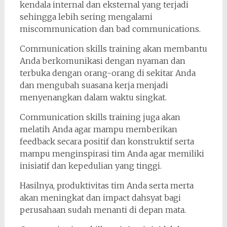
kendala internal dan eksternal yang terjadi
sehingga lebih sering mengalami
miscommunication dan bad communications.
Communication skills training akan membantu
Anda berkomunikasi dengan nyaman dan
terbuka dengan orang-orang di sekitar Anda
dan mengubah suasana kerja menjadi
menyenangkan dalam waktu singkat.
Communication skills training juga akan
melatih Anda agar mampu memberikan
feedback secara positif dan konstruktif serta
mampu menginspirasi tim Anda agar memiliki
inisiatif dan kepedulian yang tinggi.
Hasilnya, produktivitas tim Anda serta merta
akan meningkat dan impact dahsyat bagi
perusahaan sudah menanti di depan mata.