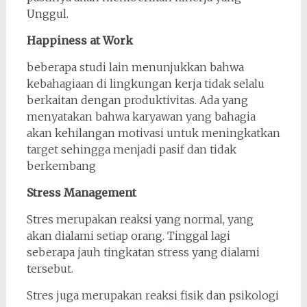
Unggul.
Happiness at Work
beberapa studi lain menunjukkan bahwa
kebahagiaan di lingkungan kerja tidak selalu
berkaitan dengan produktivitas. Ada yang
menyatakan bahwa karyawan yang bahagia
akan kehilangan motivasi untuk meningkatkan
target sehingga menjadi pasif dan tidak
berkembang
Stress Management
Stres merupakan reaksi yang normal, yang
akan dialami setiap orang. Tinggal lagi
seberapa jauh tingkatan stress yang dialami
tersebut.
Stres juga merupakan reaksi fisik dan psikologi