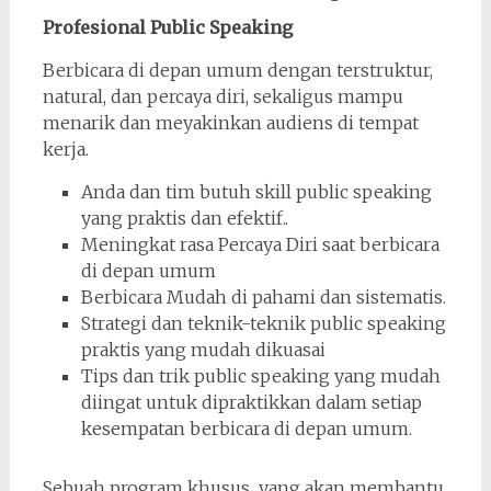
Profesional Public Speaking
Berbicara di depan umum dengan terstruktur,
natural, dan percaya diri, sekaligus mampu
menarik dan meyakinkan audiens di tempat
kerja.
Anda dan tim butuh skill public speaking
yang praktis dan efektif..
Meningkat rasa Percaya Diri saat berbicara
di depan umum
Berbicara Mudah di pahami dan sistematis.
Strategi dan teknik-teknik public speaking
praktis yang mudah dikuasai
Tips dan trik public speaking yang mudah
diingat untuk dipraktikkan dalam setiap
kesempatan berbicara di depan umum.
Sebuah program khusus yang akan membantu