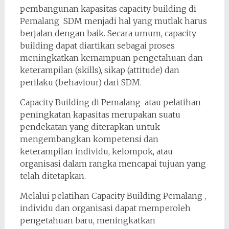
pembangunan kapasitas capacity building di
Pemalang SDM menjadi hal yang mutlak harus
berjalan dengan baik. Secara umum, capacity
building dapat diartikan sebagai proses
meningkatkan kemampuan pengetahuan dan
keterampilan (skills), sikap (attitude) dan
perilaku (behaviour) dari SDM.
Capacity Building di Pemalang atau pelatihan
peningkatan kapasitas merupakan suatu
pendekatan yang diterapkan untuk
mengembangkan kompetensi dan
keterampilan individu, kelompok, atau
organisasi dalam rangka mencapai tujuan yang
telah ditetapkan.
Melalui pelatihan Capacity Building Pemalang ,
individu dan organisasi dapat memperoleh
pengetahuan baru, meningkatkan