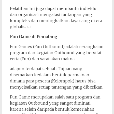
Pelatihan ini juga dapat membantu individu
dan organisasi mengatasi tantangan yang
kompleks dan meningkatkan daya saing di era
globalisasi.
Fun Game di Pemalang
Fun Games (Fun Outbound) adalah serangkaian
program dan kegiatan Outbound yang bersifat
ceria (Fun) dan sarat akan makna,
adapun terdapat sebuah Tujuan yang
disematkan kedalam bentuk permainan
dimana para peserta (Kelompok) harus bisa
menyelsaikan setiap tantangan yang diberikan.
Fun Game merupakan salah satu program dan
kegiatan Outbound yang sangat diminati
karena selain daripada bentuk kemeriahan