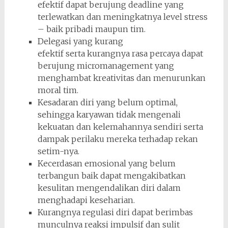
efektif dapat berujung deadline yang
terlewatkan dan meningkatnya level stress
– baik pribadi maupun tim.
Delegasi yang kurang
efektif serta kurangnya rasa percaya dapat
berujung micromanagement yang
menghambat kreativitas dan menurunkan
moral tim.
Kesadaran diri yang belum optimal,
sehingga karyawan tidak mengenali
kekuatan dan kelemahannya sendiri serta
dampak perilaku mereka terhadap rekan
setim-nya.
Kecerdasan emosional yang belum
terbangun baik dapat mengakibatkan
kesulitan mengendalikan diri dalam
menghadapi keseharian.
Kurangnya regulasi diri dapat berimbas
munculnya reaksi impulsif dan sulit