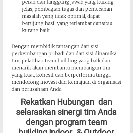
peran dan tanggung jawab yang kurang
jelas, pembagian tugas dan pemecahan
masalah yang tidak optimal, dapat
berujung hasil yang terlambat dan/atau
kurang baik.
Dengan membidik tantangan dari sisi
perkembangan pribadi dan dari sisi dinamika
tim, pelatihan team building yang baik dan
menarik akan membantu membangun tim
yang kuat, kohesif dan berperforma tinggi,
mendorong inovasi dan kemajuan di organisasi
dan perusahaan Anda.
Rekatkan Hubungan dan
selaraskan sinergi tim Anda
dengan program team
building indoor & Outdoor