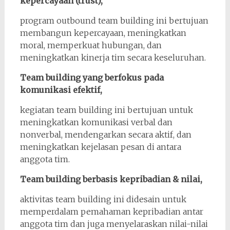
kepercayaan (trust),
program outbound team building ini bertujuan
membangun kepercayaan, meningkatkan
moral, memperkuat hubungan, dan
meningkatkan kinerja tim secara keseluruhan.
Team building yang berfokus pada
komunikasi efektif,
kegiatan team building ini bertujuan untuk
meningkatkan komunikasi verbal dan
nonverbal, mendengarkan secara aktif, dan
meningkatkan kejelasan pesan di antara
anggota tim.
Team building berbasis kepribadian & nilai,
aktivitas team building ini didesain untuk
memperdalam pemahaman kepribadian antar
anggota tim dan juga menyelaraskan nilai-nilai