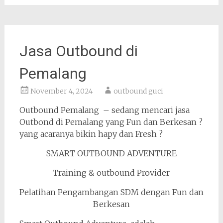
Jasa Outbound di
Pemalang
November 4, 2024
outbound guci
Outbound Pemalang – sedang mencari jasa
Outbond di Pemalang yang Fun dan Berkesan ?
yang acaranya bikin hapy dan Fresh ?
SMART OUTBOUND ADVENTURE
Training & outbound Provider
Pelatihan Pengambangan SDM dengan Fun dan
Berkesan