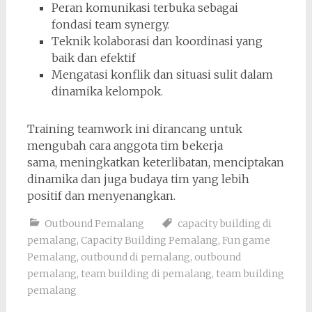
Peran komunikasi terbuka sebagai
fondasi team synergy.
Teknik kolaborasi dan koordinasi yang
baik dan efektif
Mengatasi konflik dan situasi sulit dalam
dinamika kelompok.
Training teamwork ini dirancang untuk
mengubah cara anggota tim bekerja
sama, meningkatkan keterlibatan, menciptakan
dinamika dan juga budaya tim yang lebih
positif dan menyenangkan.
Outbound Pemalang
capacity building di
pemalang
,
Capacity Building Pemalang
,
Fun game
Pemalang
,
outbound di pemalang
,
outbound
pemalang
,
team building di pemalang
,
team building
pemalang