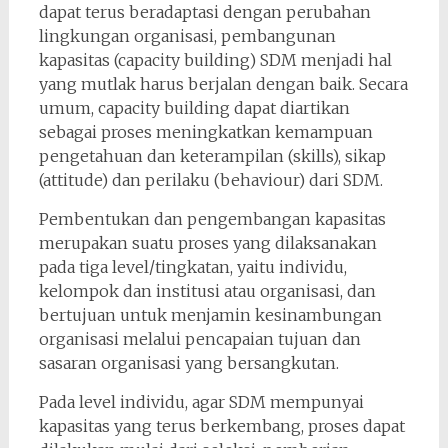
dapat terus beradaptasi dengan perubahan
lingkungan organisasi, pembangunan
kapasitas (capacity building) SDM menjadi hal
yang mutlak harus berjalan dengan baik. Secara
umum, capacity building dapat diartikan
sebagai proses meningkatkan kemampuan
pengetahuan dan keterampilan (skills), sikap
(attitude) dan perilaku (behaviour) dari SDM.
Pembentukan dan pengembangan kapasitas
merupakan suatu proses yang dilaksanakan
pada tiga level/tingkatan, yaitu individu,
kelompok dan institusi atau organisasi, dan
bertujuan untuk menjamin kesinambungan
organisasi melalui pencapaian tujuan dan
sasaran organisasi yang bersangkutan.
Pada level individu, agar SDM mempunyai
kapasitas yang terus berkembang, proses dapat