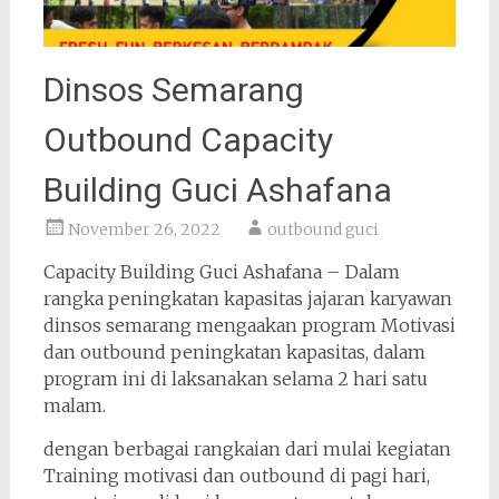
Dinsos Semarang
Outbound Capacity
Building Guci Ashafana
November 26, 2022
outbound guci
Capacity Building Guci Ashafana – Dalam
rangka peningkatan kapasitas jajaran karyawan
dinsos semarang mengaakan program Motivasi
dan outbound peningkatan kapasitas, dalam
program ini di laksanakan selama 2 hari satu
malam.
dengan berbagai rangkaian dari mulai kegiatan
Training motivasi dan outbound di pagi hari,