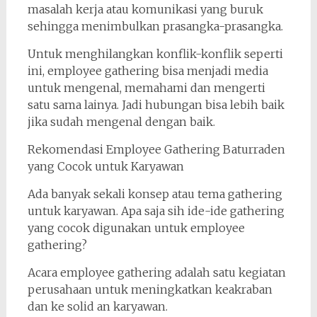
masalah kerja atau komunikasi yang buruk
sehingga menimbulkan prasangka-prasangka.
Untuk menghilangkan konflik-konflik seperti
ini, employee gathering bisa menjadi media
untuk mengenal, memahami dan mengerti
satu sama lainya. Jadi hubungan bisa lebih baik
jika sudah mengenal dengan baik.
Rekomendasi Employee Gathering Baturraden
yang Cocok untuk Karyawan
Ada banyak sekali konsep atau tema gathering
untuk karyawan. Apa saja sih ide-ide gathering
yang cocok digunakan untuk employee
gathering?
Acara employee gathering adalah satu kegiatan
perusahaan untuk meningkatkan keakraban
dan ke solid an karyawan.