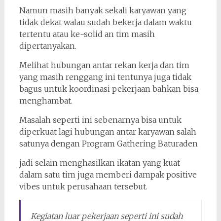
Namun masih banyak sekali karyawan yang
tidak dekat walau sudah bekerja dalam waktu
tertentu atau ke-solid an tim masih
dipertanyakan.
Melihat hubungan antar rekan kerja dan tim
yang masih renggang ini tentunya juga tidak
bagus untuk koordinasi pekerjaan bahkan bisa
menghambat.
Masalah seperti ini sebenarnya bisa untuk
diperkuat lagi hubungan antar karyawan salah
satunya dengan Program Gathering Baturaden
jadi selain menghasilkan ikatan yang kuat
dalam satu tim juga memberi dampak positive
vibes untuk perusahaan tersebut.
Kegiatan luar pekerjaan seperti ini sudah