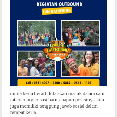
dunia kerja berarti kita akan masuk dalam satu
tatanan organisasi baru, apapun posisinya, kita
juga memiliki tanggung jawab sosial dalam
tempat kerja.