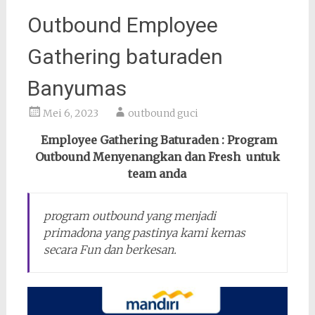
Outbound Employee
Gathering baturaden
Banyumas
Mei 6, 2023
outbound guci
Employee Gathering Baturaden : Program
Outbound Menyenangkan dan Fresh untuk
team anda
program outbound yang menjadi
primadona yang pastinya kami kemas
secara Fun dan berkesan.