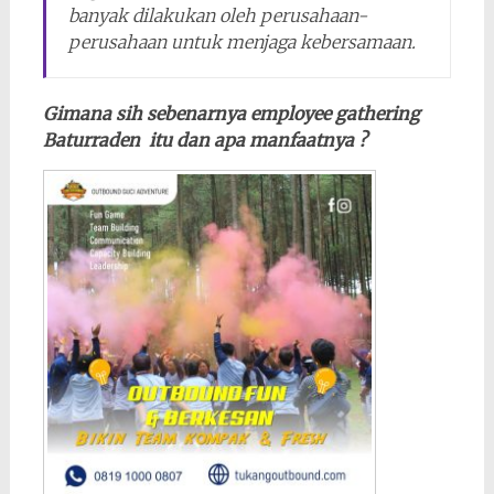
banyak dilakukan oleh perusahaan-
perusahaan untuk menjaga kebersamaan.
Gimana sih sebenarnya employee gathering
Baturraden itu dan apa manfaatnya ?