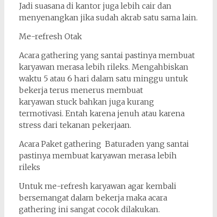
Jadi suasana di kantor juga lebih cair dan
menyenangkan jika sudah akrab satu sama lain.
Me-refresh Otak
Acara gathering yang santai pastinya membuat
karyawan merasa lebih rileks. Mengahbiskan
waktu 5 atau 6 hari dalam satu minggu untuk
bekerja terus menerus membuat
karyawan stuck bahkan juga kurang
termotivasi. Entah karena jenuh atau karena
stress dari tekanan pekerjaan.
Acara Paket gathering Baturaden yang santai
pastinya membuat karyawan merasa lebih
rileks
Untuk me-refresh karyawan agar kembali
bersemangat dalam bekerja maka acara
gathering ini sangat cocok dilakukan.