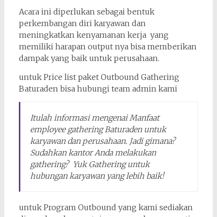
Acara ini diperlukan sebagai bentuk
perkembangan diri karyawan dan
meningkatkan kenyamanan kerja yang
memiliki harapan output nya bisa memberikan
dampak yang baik untuk perusahaan.
untuk Price list paket Outbound Gathering
Baturaden bisa hubungi team admin kami
Itulah informasi mengenai Manfaat
employee gathering Baturaden untuk
karyawan dan perusahaan. Jadi gimana?
Sudahkan kantor Anda melakukan
gathering? Yuk Gathering untuk
hubungan karyawan yang lebih baik!
untuk Program Outbound yang kami sediakan