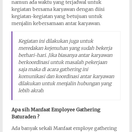
namun ada waktu yang terjadwal untuk
kegiatan bersama karyawan dengan diisi
kegiatan-kegiatan yang betujuan untuk
menjalin kebersamaan antar karyawan.
Kegiatan ini dilakukan juga untuk
meredakan kejenuhan yang sudah bekerja
berhari-hari. Jika biasanya antar karyawan
berkoordinasi untuk masalah pekerjaan
saja maka di acara gathering ini
komunikasi dan koordinasi antar karyawan
dilakukan untuk menjalin hubungan yang
lebih akrab.
Apa sih Manfaat Employee Gathering
Baturaden ?
Ada banyak sekali Manfaat employe gathering