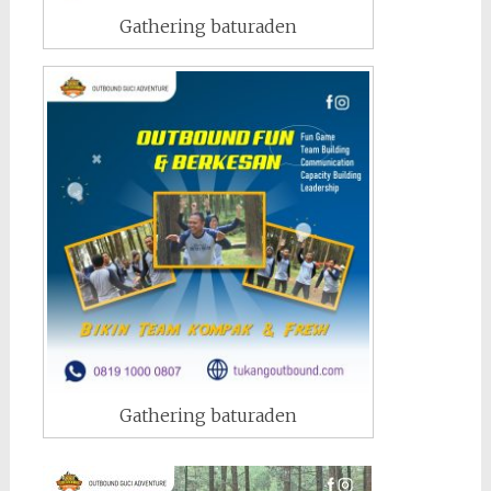
Gathering baturaden
Gathering baturaden