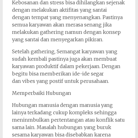
Kebosanan dan stress bisa dihilangkan sejenak
dengan melakukan aktifitas yang santai
dengan tempat yang menyenangkan. Pastinya
semua karyawan akan merasa senang jika
melakukan gathering namun dengan konsep
yang santai dan menyegarkan pikiran.
Setelah gathering, Semangat karyawan yang
sudah kembali pastinya juga akan membuat
karyawan produktif dalam pekerjaan. Dengan
begitu bisa memberikan ide-ide segar
dan vibes yang postif untuk perusahaan.
Memperbaiki Hubungan
Hubungan manusia dengan manusia yang
lainya terkadang cukup kompleks sehingga
meninmbulkan pertentangan atau konflik satu
sama lain. Masalah hubungan yang buruk
sesama karyawan bisa disebabkan karena