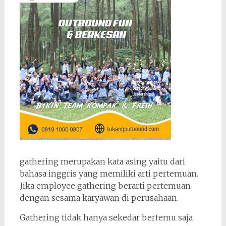
gathering merupakan kata asing yaitu dari
bahasa inggris yang memiliki arti pertemuan.
Jika employee gathering berarti pertemuan
dengan sesama karyawan di perusahaan.
Gathering tidak hanya sekedar bertemu saja