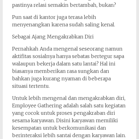
pastinya relasi semakin bertambah, bukan?
Pun saat di kantor juga terasa lebih
menyenangkan karena sudah saling kenal.
Sebagai Ajang Mengakrabkan Diri
Pernahkah Anda mengenal seseorang namun
aktifitas sosialnya hanya sebatas bertegur sapa
walaupun bekerja dalam satu lantai? Hal ini
biasanya memberikan rasa sungkan dan
bahkan juga kurang nyaman di beberapa
situasi tertentu.
Untuk lebih mengenal dan mengakrabkan diri,
Employee Gathering adalah salah satu kegiatan
yang cocok untuk proses pengakraban diri
sesama karyawan. Disini karyawan memiliki
kesempatan untuk berkomunikasi dan
berinteraksi lebih santai dengan karyawan lain.