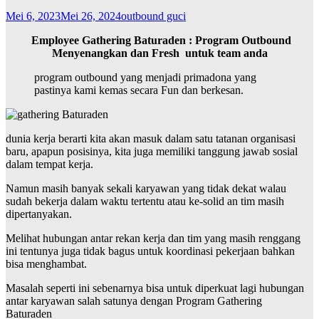
Mei 6, 2023
Mei 26, 2024
outbound guci
Employee Gathering Baturaden : Program Outbound
Menyenangkan dan Fresh untuk team anda
program outbound yang menjadi primadona yang
pastinya kami kemas secara Fun dan berkesan.
dunia kerja berarti kita akan masuk dalam satu tatanan organisasi
baru, apapun posisinya, kita juga memiliki tanggung jawab sosial
dalam tempat kerja.
Namun masih banyak sekali karyawan yang tidak dekat walau
sudah bekerja dalam waktu tertentu atau ke-solid an tim masih
dipertanyakan.
Melihat hubungan antar rekan kerja dan tim yang masih renggang
ini tentunya juga tidak bagus untuk koordinasi pekerjaan bahkan
bisa menghambat.
Masalah seperti ini sebenarnya bisa untuk diperkuat lagi hubungan
antar karyawan salah satunya dengan Program Gathering
Baturaden