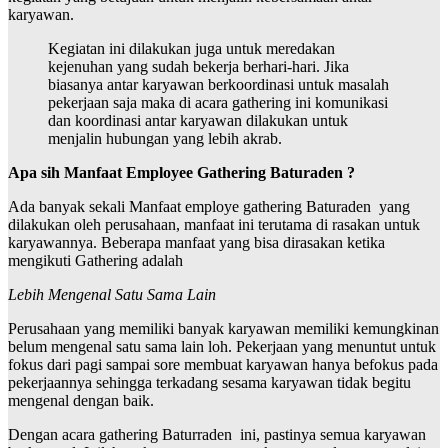
karyawan.
Kegiatan ini dilakukan juga untuk meredakan
kejenuhan yang sudah bekerja berhari-hari. Jika
biasanya antar karyawan berkoordinasi untuk masalah
pekerjaan saja maka di acara gathering ini komunikasi
dan koordinasi antar karyawan dilakukan untuk
menjalin hubungan yang lebih akrab.
Apa sih Manfaat Employee Gathering Baturaden ?
Ada banyak sekali Manfaat employe gathering Baturaden yang
dilakukan oleh perusahaan, manfaat ini terutama di rasakan untuk
karyawannya. Beberapa manfaat yang bisa dirasakan ketika
mengikuti Gathering adalah
Lebih Mengenal Satu Sama Lain
Perusahaan yang memiliki banyak karyawan memiliki kemungkinan
belum mengenal satu sama lain loh. Pekerjaan yang menuntut untuk
fokus dari pagi sampai sore membuat karyawan hanya befokus pada
pekerjaannya sehingga terkadang sesama karyawan tidak begitu
mengenal dengan baik.
Dengan acara gathering Baturraden ini, pastinya semua karyawan