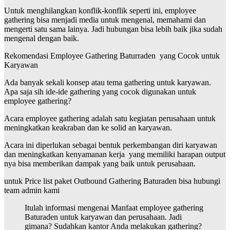
Untuk menghilangkan konflik-konflik seperti ini, employee
gathering bisa menjadi media untuk mengenal, memahami dan
mengerti satu sama lainya. Jadi hubungan bisa lebih baik jika sudah
mengenal dengan baik.
Rekomendasi Employee Gathering Baturraden yang Cocok untuk
Karyawan
Ada banyak sekali konsep atau tema gathering untuk karyawan.
Apa saja sih ide-ide gathering yang cocok digunakan untuk
employee gathering?
Acara employee gathering adalah satu kegiatan perusahaan untuk
meningkatkan keakraban dan ke solid an karyawan.
Acara ini diperlukan sebagai bentuk perkembangan diri karyawan
dan meningkatkan kenyamanan kerja yang memiliki harapan output
nya bisa memberikan dampak yang baik untuk perusahaan.
untuk Price list paket Outbound Gathering Baturaden bisa hubungi
team admin kami
Itulah informasi mengenai Manfaat employee gathering
Baturaden untuk karyawan dan perusahaan. Jadi
gimana? Sudahkan kantor Anda melakukan gathering?