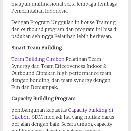
maupun multinasional serta lembaga-lembaga
Pemerintahan Indonesia.
Dengan Program Unggulan in house Training
dan outbound program dan program ini bisa di
padukan sehingga Pelatihan lebih berkesan.
Smart Team Building
Team Building Cirebon
Pelatihan Team
Synergy dan Team Effectiveness Indoor &
Outbound Ciptakan high performance team
dengan bonding, dan team synergy dengan
Fun dan Berdampak.
Capacity Building Program
pembangunan kapasitas
Capacity building di
Cirebon
SDM menjadi hal yang mutlak harus
berjalan dengan baik. Secara umum, capacity