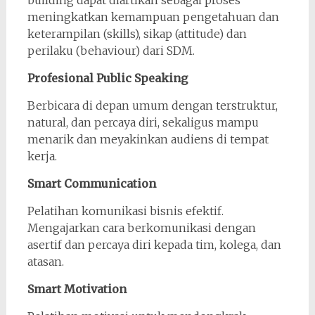
building dapat diartikan sebagai proses
meningkatkan kemampuan pengetahuan dan
keterampilan (skills), sikap (attitude) dan
perilaku (behaviour) dari SDM.
Profesional Public Speaking
Berbicara di depan umum dengan terstruktur,
natural, dan percaya diri, sekaligus mampu
menarik dan meyakinkan audiens di tempat
kerja.
Smart Communication
Pelatihan komunikasi bisnis efektif.
Mengajarkan cara berkomunikasi dengan
asertif dan percaya diri kepada tim, kolega, dan
atasan.
Smart Motivation