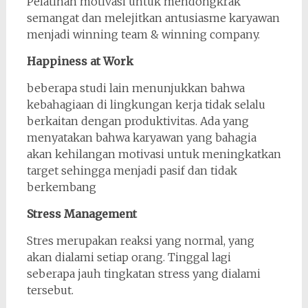
Pelatihan motivasi untuk mendongkrak
semangat dan melejitkan antusiasme karyawan
menjadi winning team & winning company.
Happiness at Work
beberapa studi lain menunjukkan bahwa
kebahagiaan di lingkungan kerja tidak selalu
berkaitan dengan produktivitas. Ada yang
menyatakan bahwa karyawan yang bahagia
akan kehilangan motivasi untuk meningkatkan
target sehingga menjadi pasif dan tidak
berkembang
Stress Management
Stres merupakan reaksi yang normal, yang
akan dialami setiap orang. Tinggal lagi
seberapa jauh tingkatan stress yang dialami
tersebut.