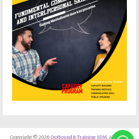
Copyright © 2026
Outbound & Training SDM
. All rights