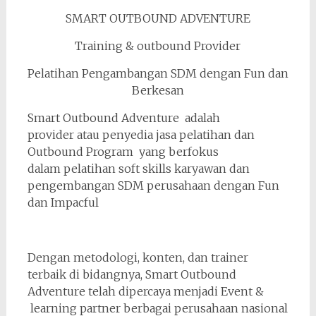
SMART OUTBOUND ADVENTURE
Training & outbound Provider
Pelatihan Pengambangan SDM dengan Fun dan
Berkesan
Smart Outbound Adventure adalah
provider atau penyedia jasa pelatihan dan
Outbound Program yang berfokus
dalam pelatihan soft skills karyawan dan
pengembangan SDM perusahaan dengan Fun
dan Impacful
Dengan metodologi, konten, dan trainer
terbaik di bidangnya, Smart Outbound
Adventure telah dipercaya menjadi Event &
learning partner berbagai perusahaan nasional