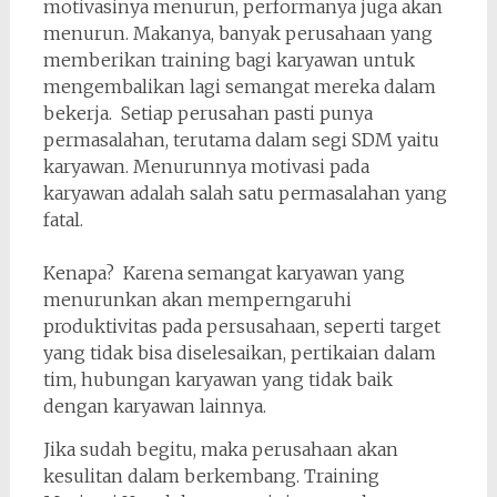
motivasinya menurun, performanya juga akan
menurun. Makanya, banyak perusahaan yang
memberikan training bagi karyawan untuk
mengembalikan lagi semangat mereka dalam
bekerja. Setiap perusahan pasti punya
permasalahan, terutama dalam segi SDM yaitu
karyawan. Menurunnya motivasi pada
karyawan adalah salah satu permasalahan yang
fatal.
Kenapa? Karena semangat karyawan yang
menurunkan akan memperngaruhi
produktivitas pada persusahaan, seperti target
yang tidak bisa diselesaikan, pertikaian dalam
tim, hubungan karyawan yang tidak baik
dengan karyawan lainnya.
Jika sudah begitu, maka perusahaan akan
kesulitan dalam berkembang. Training