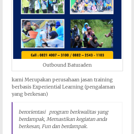
Outbound Baturaden
kami Merupakan perusahaan jasan training
berbasis Experiential Learning (pengalaman
yang berkesan)
berorientasi program berkwalitas yang
berdampak, Memastikan kegiatan anda
berkesan, Fun dan berdampak.