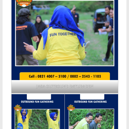
JASA OUTBOUND BATURADEN