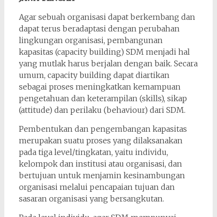
Agar sebuah organisasi dapat berkembang dan
dapat terus beradaptasi dengan perubahan
lingkungan organisasi, pembangunan
kapasitas (capacity building) SDM menjadi hal
yang mutlak harus berjalan dengan baik. Secara
umum, capacity building dapat diartikan
sebagai proses meningkatkan kemampuan
pengetahuan dan keterampilan (skills), sikap
(attitude) dan perilaku (behaviour) dari SDM.
Pembentukan dan pengembangan kapasitas
merupakan suatu proses yang dilaksanakan
pada tiga level/tingkatan, yaitu individu,
kelompok dan institusi atau organisasi, dan
bertujuan untuk menjamin kesinambungan
organisasi melalui pencapaian tujuan dan
sasaran organisasi yang bersangkutan.