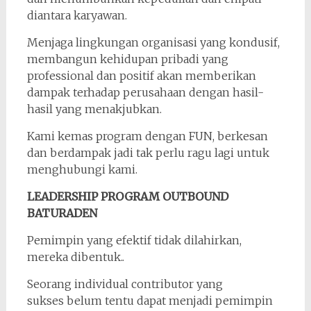
diantara karyawan.
Menjaga lingkungan organisasi yang kondusif,
membangun kehidupan pribadi yang
professional dan positif akan memberikan
dampak terhadap perusahaan dengan hasil-
hasil yang menakjubkan.
Kami kemas program dengan FUN, berkesan
dan berdampak jadi tak perlu ragu lagi untuk
menghubungi kami.
LEADERSHIP PROGRAM OUTBOUND
BATURADEN
Pemimpin yang efektif tidak dilahirkan,
mereka dibentuk..
Seorang individual contributor yang
sukses belum tentu dapat menjadi pemimpin