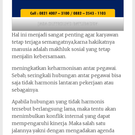
JASA OUTBOUND BATURADEN
Hal ini menjadi sangat penting agar karyawan
tetap terjaga semangatnya,karna hakikatnya
manusia adalah makhluk sosial yang tetap
menjalin kebersamaan.
meningkatkan keharmonisan antar pegawai.
Sebab, seringkali hubungan antar pegawai bisa
saja tidak harmonis lantaran pekerjaan atau
sebagainya.
Apabila hubungan yang tidak harmonis
tersebut berlangsung lama, maka tentu akan
menimbulkan konflik internal yang dapat
mempengaruhi kinerja. Maka salah satu
jalannya yakni dengan mengadakan agenda