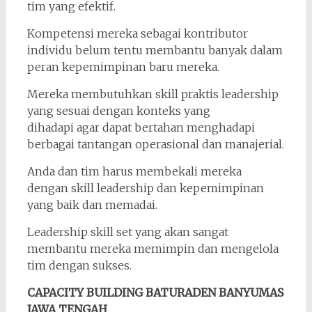
tim yang efektif.
Kompetensi mereka sebagai kontributor
individu belum tentu membantu banyak dalam
peran kepemimpinan baru mereka.
Mereka membutuhkan skill praktis leadership
yang sesuai dengan konteks yang
dihadapi agar dapat bertahan menghadapi
berbagai tantangan operasional dan manajerial.
Anda dan tim harus membekali mereka
dengan skill leadership dan kepemimpinan
yang baik dan memadai.
Leadership skill set yang akan sangat
membantu mereka memimpin dan mengelola
tim dengan sukses.
CAPACITY BUILDING BATURADEN BANYUMAS
JAWA TENGAH