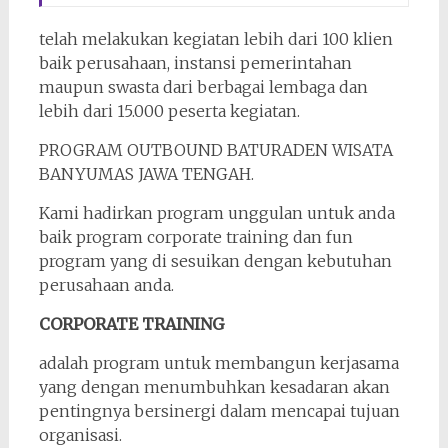
telah melakukan kegiatan lebih dari 100 klien
baik perusahaan, instansi pemerintahan
maupun swasta dari berbagai lembaga dan
lebih dari 15.000 peserta kegiatan.
PROGRAM OUTBOUND BATURADEN WISATA
BANYUMAS JAWA TENGAH.
Kami hadirkan program unggulan untuk anda
baik program corporate training dan fun
program yang di sesuikan dengan kebutuhan
perusahaan anda.
CORPORATE TRAINING
adalah program untuk membangun kerjasama
yang dengan menumbuhkan kesadaran akan
pentingnya bersinergi dalam mencapai tujuan
organisasi.