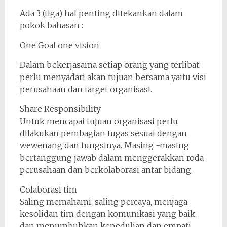
Ada 3 (tiga) hal penting ditekankan dalam
pokok bahasan :
One Goal one vision
Dalam bekerjasama setiap orang yang terlibat
perlu menyadari akan tujuan bersama yaitu visi
perusahaan dan target organisasi.
Share Responsibility
Untuk mencapai tujuan organisasi perlu
dilakukan pembagian tugas sesuai dengan
wewenang dan fungsinya. Masing -masing
bertanggung jawab dalam menggerakkan roda
perusahaan dan berkolaborasi antar bidang.
Colaborasi tim
Saling memahami, saling percaya, menjaga
kesolidan tim dengan komunikasi yang baik
dan menumbuhkan kepedulian dan empati