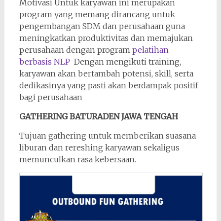
Motivasi Untuk karyawan ini merupakan
program yang memang dirancang untuk
pengembangan SDM dan perusahaan guna
meningkatkan produktivitas dan memajukan
perusahaan dengan program
pelatihan
berbasis NLP
Dengan mengikuti training,
karyawan akan bertambah potensi, skill, serta
dedikasinya yang pasti akan berdampak positif
bagi perusahaan
GATHERING BATURADEN JAWA TENGAH
Tujuan gathering untuk memberikan suasana
liburan dan rereshing karyawan sekaligus
memunculkan rasa kebersaan.