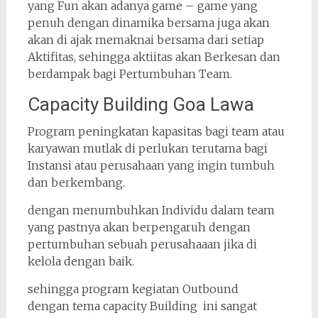
yang Fun akan adanya game – game yang
penuh dengan dinamika bersama juga akan
akan di ajak memaknai bersama dari setiap
Aktifitas, sehingga aktiitas akan Berkesan dan
berdampak bagi Pertumbuhan Team.
Capacity Building Goa Lawa
Program peningkatan kapasitas bagi team atau
karyawan mutlak di perlukan terutama bagi
Instansi atau perusahaan yang ingin tumbuh
dan berkembang.
dengan menumbuhkan Individu dalam team
yang pastnya akan berpengaruh dengan
pertumbuhan sebuah perusahaaan jika di
kelola dengan baik.
sehingga program kegiatan Outbound
dengan tema capacity Building ini sangat