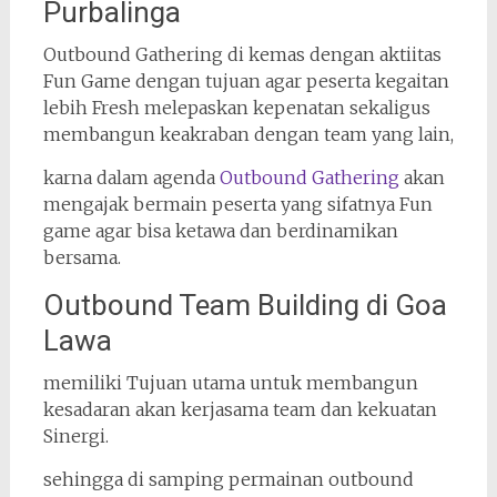
Purbalinga
Outbound Gathering di kemas dengan aktiitas
Fun Game dengan tujuan agar peserta kegaitan
lebih Fresh melepaskan kepenatan sekaligus
membangun keakraban dengan team yang lain,
karna dalam agenda
Outbound Gathering
akan
mengajak bermain peserta yang sifatnya Fun
game agar bisa ketawa dan berdinamikan
bersama.
Outbound Team Building di Goa
Lawa
memiliki Tujuan utama untuk membangun
kesadaran akan kerjasama team dan kekuatan
Sinergi.
sehingga di samping permainan outbound