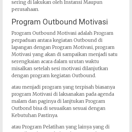
sering di lakukan oleh Instansi Maupun
perusahaan.
Program Outbound Motivasi
Program Outbound Motivasi adalah Program
perpaduan antara kegiatan Outbound di
lapangan dengan Program Motivasi, program
Motivasi yang akan di sampaikan menjadi satu
serengkaian acara dalam urutan waktu
misalkan setelah sesi motivasi dilanjutkan
dengan program kegiatan Outbound.
atau menjadi program yang terpisah biasanya
program Motivasi di laksanakan pada agenda
malam dan paginya di lanjtukan Program
Outbond bisa di sesuaikan sesuai dengan
Kebutuhan Pastinya.
atau Program Pelatihan yang lainya yang di