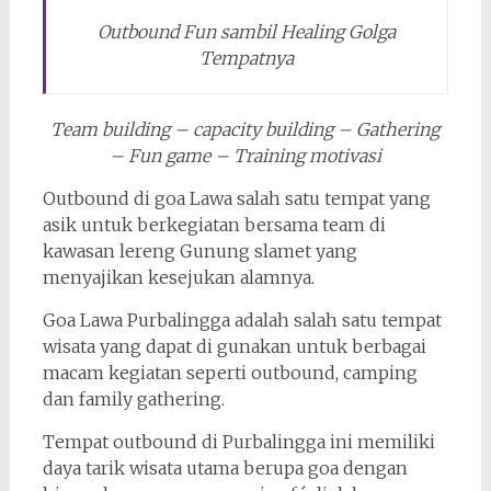
Outbound Fun sambil Healing Golga
Tempatnya
Team building – capacity building – Gathering
– Fun game – Training motivasi
Outbound di goa Lawa salah satu tempat yang
asik untuk berkegiatan bersama team di
kawasan lereng Gunung slamet yang
menyajikan kesejukan alamnya.
Goa Lawa Purbalingga adalah salah satu tempat
wisata yang dapat di gunakan untuk berbagai
macam kegiatan seperti outbound, camping
dan family gathering.
Tempat outbound di Purbalingga ini memiliki
daya tarik wisata utama berupa goa dengan